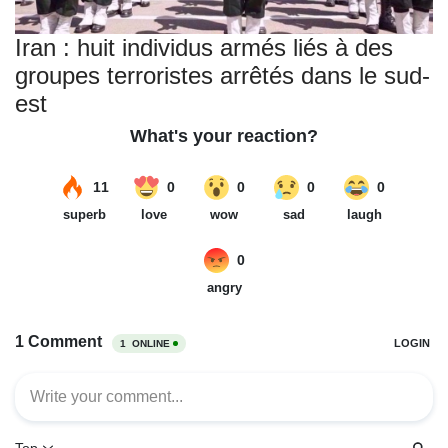
Iran : huit individus armés liés à des
groupes terroristes arrêtés dans le sud-
est