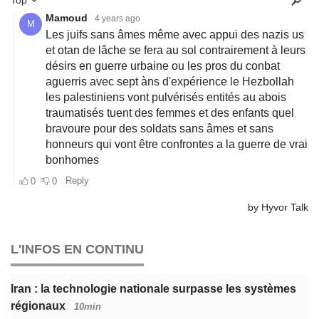
L'INFOS EN CONTINU
Iran : la technologie nationale surpasse les systèmes
régionaux
10min