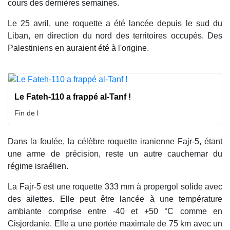
cours des dernières semaines.
Le 25 avril, une roquette a été lancée depuis le sud du
Liban, en direction du nord des territoires occupés. Des
Palestiniens en auraient été à l'origine.
Le Fateh-110 a frappé al-Tanf !
Fin de l
Dans la foulée, la célèbre roquette iranienne Fajr-5, étant
une arme de précision, reste un autre cauchemar du
régime israélien.
La Fajr-5 est une roquette 333 mm à propergol solide avec
des ailettes. Elle peut être lancée à une température
ambiante comprise entre -40 et +50 °C comme en
Cisjordanie. Elle a une portée maximale de 75 km avec un