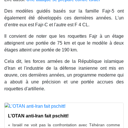
Des modèles guidés basés sur la famille Fajr-5 ont
également été développés ces dernières années. L'un
d’entre eux est Fajr-C et l'autre est F 4 CL.
Il convient de noter que les roquettes Fajr à un étage
atteignent une portée de 75 km et que le modèle à deux
étages atteint une portée de 190 km.
Cela dit, les forces armées de la République islamique
d'Iran et l'industrie de la défense iranienne ont mis en
œuvre, ces dernières années, un programme moderne qui
a abouti à une précision et une portée accrues des
roquettes d'artillerie.
L’OTAN anti-Iran fait pschitt!
« Israël ne voit pas la confrontation avec Téhéran comme