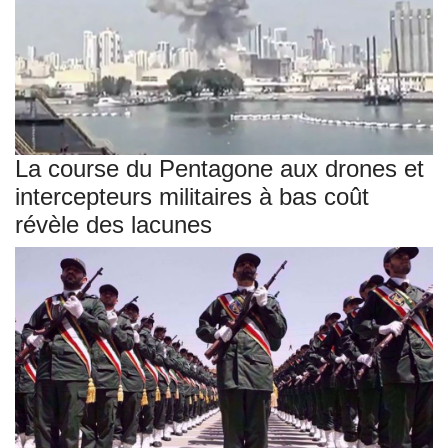
La course du Pentagone aux drones et
intercepteurs militaires à bas coût
révèle des lacunes