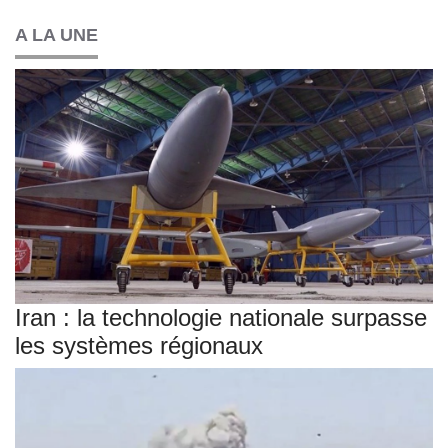
A LA UNE
Iran : la technologie nationale surpasse
les systèmes régionaux