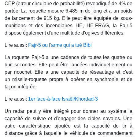
CEP (erreur circulaire de probabilité) revendiqué de 4% de
portée. La roquette mesure 6,485 m de long et a un poids
de lancement de 915 kg. Elle peut être équipée de sous-
munitions et des incendiaires HE, HE-FRAG, la Fajr-5
dispose également d'une multitude d'ogives différentes.
Lire aussi:
Fajr-5 ou l'arme qui a tué Bibi
La roquette Fajr-5 a une cadence de toutes les quatre ou
huit secondes. Elle peut être lancées individuellement ou
par ricochet. Elle a une capacité de réseautage et c'est
un missile-roquette propre à opérer en synchronie et de
façon intégrée.
Lire aussi:
1er face-à-face Israël/Khordad-3
Un radar peut y être intégré pour donner au système la
capacité de suivre et d'engager des cibles navales. Une
autre caractéristique ajoutée est la capacité de tir à
distance grâce à laquelle le véhicule de commandement