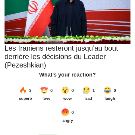
Les Iraniens resteront jusqu’au bout
derrière les décisions du Leader
(Pezeshkian)