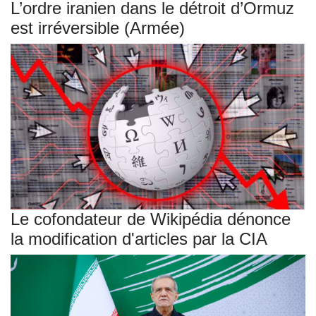
L’ordre iranien dans le détroit d’Ormuz
est irréversible (Armée)
Le cofondateur de Wikipédia dénonce
la modification d'articles par la CIA