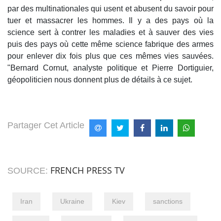
par des multinationales qui usent et abusent du savoir pour
tuer et massacrer les hommes. Il y a des pays où la
science sert à contrer les maladies et à sauver des vies
puis des pays où cette même science fabrique des armes
pour enlever dix fois plus que ces mêmes vies sauvées.
"Bernard Cornut, analyste politique et Pierre Dortiguier,
géopoliticien nous donnent plus de détails à ce sujet.
Partager Cet Article
FRENCH PRESS TV
SOURCE:
Iran
Ukraine
Kiev
sanctions