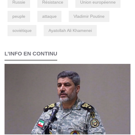
Russie
Résistance
Union européenne
peuple
attaque
Vladimir Poutine
soviétique
Ayatollah Ali Khamenei
L’INFO EN CONTINU