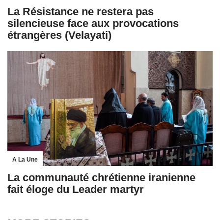
La Résistance ne restera pas
silencieuse face aux provocations
étrangères (Velayati)
A La Une
La communauté chrétienne iranienne
fait éloge du Leader martyr