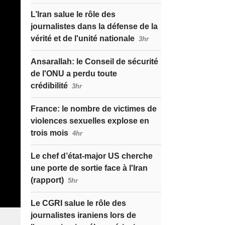
L’Iran salue le rôle des
journalistes dans la défense de la
vérité et de l'unité nationale
3hr
Ansarallah: le Conseil de sécurité
de l'ONU a perdu toute
crédibilité
3hr
France: le nombre de victimes de
violences sexuelles explose en
trois mois
4hr
Le chef d’état-major US cherche
une porte de sortie face à l'Iran
(rapport)
5hr
Le CGRI salue le rôle des
journalistes iraniens lors de