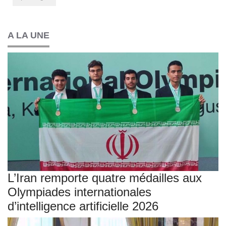
A LA UNE
L’Iran remporte quatre médailles aux
Olympiades internationales
d’intelligence artificielle 2026