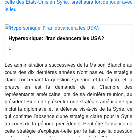
celle des États-Unis en Syrie, Israël aura tort de jouer avec
le feu.
Hypersonique: l’Iran devancera les USA?
L
Les administrations successives de la Maison Blanche au
cours des dix dernières années n'ont pas eu de stratégie
claire concernant la question syrienne et la région, et la
preuve en est la demande de la Chambre des
représentants américaine lors de sa dernière réunion, au
président Biden de présenter une stratégie américaine qui
inclut la diplomatie et la défense vis-à-vis de la Syrie, ce
qui confirme l'absence d'une stratégie claire pour la Syrie
au cours de la période précédente. Peut-être l'absence de
cette stratégie s'explique-t-elle par le fait que la question