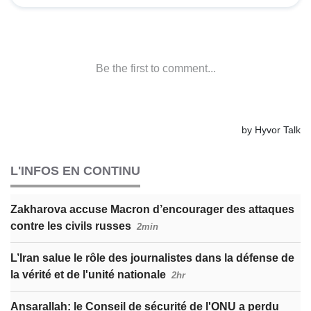
L'INFOS EN CONTINU
Zakharova accuse Macron d’encourager des attaques
contre les civils russes
2min
L’Iran salue le rôle des journalistes dans la défense de
la vérité et de l'unité nationale
2hr
Ansarallah: le Conseil de sécurité de l'ONU a perdu