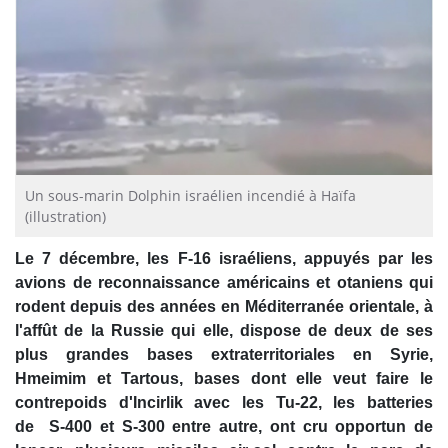
Un sous-marin Dolphin israélien incendié à Haïfa
(illustration)
Le 7 décembre, les F-16 israéliens, appuyés par les
avions de reconnaissance américains et otaniens qui
rodent depuis des années en Méditerranée orientale, à
l'affût de la Russie qui elle, dispose de deux de ses
plus grandes bases extraterritoriales en Syrie,
Hmeimim et Tartous, bases dont elle veut faire le
contrepoids d'Incirlik avec les Tu-22, les batteries
de S-400 et S-300 entre autre, ont cru opportun de