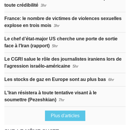
toute crédibilité
3hr
France: le nombre de victimes de violences sexuelles
explose en trois mois
3hr
Le chef d’état-major US cherche une porte de sortie
face à l'Iran (rapport)
5hr
Le CGRI salue le rôle des journalistes iraniens lors de
l'agression israélo-américaine
5hr
Les stocks de gaz en Europe sont au plus bas
6hr
L'Iran résistera à toute tentative visant à le
soumettre (Pezeshkian)
7hr
Plus d'articles