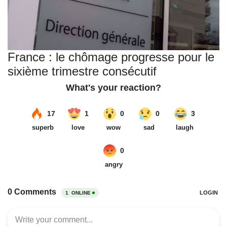
France : le chômage progresse pour le
sixième trimestre consécutif