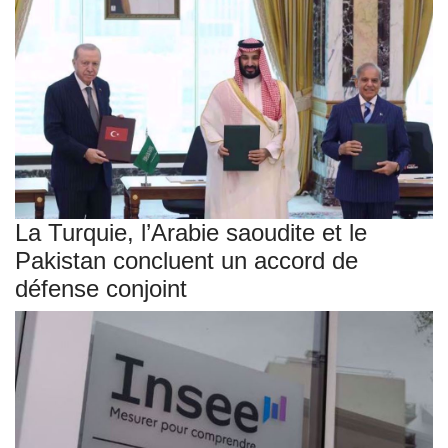
La Turquie, l’Arabie saoudite et le
Pakistan concluent un accord de
défense conjoint