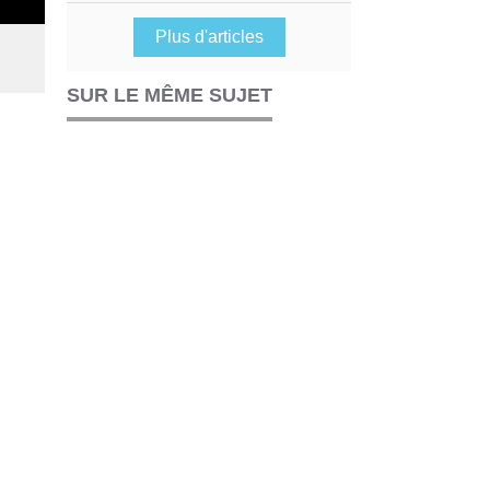
Plus d'articles
SUR LE MÊME SUJET