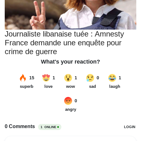
Journaliste libanaise tuée : Amnesty
France demande une enquête pour
crime de guerre