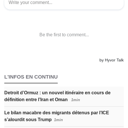
L'INFOS EN CONTINU
Detroit d’Ormuz : un nouvel itinéraire en cours de
définition entre l’Iran et Oman
1min
Le bilan macabre des migrants détenus par l’ICE
s’alourdit sous Trump
1min