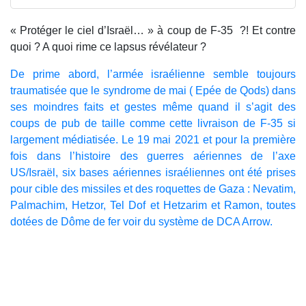
« Protéger le ciel d’Israël… » à coup de F-35 ?! Et contre
quoi ? A quoi rime ce lapsus révélateur ?
De prime abord, l’armée israélienne semble toujours
traumatisée que le syndrome de mai ( Epée de Qods) dans
ses moindres faits et gestes même quand il s’agit des
coups de pub de taille comme cette livraison de F-35 si
largement médiatisée. Le 19 mai 2021 et pour la première
fois dans l’histoire des guerres aériennes de l’axe
US/Israël, six bases aériennes israéliennes ont été prises
pour cible des missiles et des roquettes de Gaza : Nevatim,
Palmachim, Hetzor, Tel Dof et Hetzarim et Ramon, toutes
dotées de Dôme de fer voir du système de DCA Arrow.