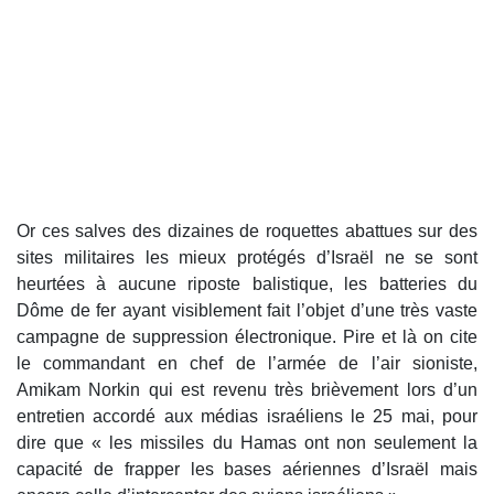
Or ces salves des dizaines de roquettes abattues sur des
sites militaires les mieux protégés d’Israël ne se sont
heurtées à aucune riposte balistique, les batteries du
Dôme de fer ayant visiblement fait l’objet d’une très vaste
campagne de suppression électronique. Pire et là on cite
le commandant en chef de l’armée de l’air sioniste,
Amikam Norkin qui est revenu très brièvement lors d’un
entretien accordé aux médias israéliens le 25 mai, pour
dire que « les missiles du Hamas ont non seulement la
capacité de frapper les bases aériennes d’Israël mais