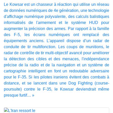
Le Kowsar est un chasseur à réaction qui utilise un réseau
de données numériques de 4e génération, une technologie
d'affichage numérique polyvalente, des calculs balistiques
informatisés de l'armement et le système HUD pour
augmenter la précision des armes. Par rapport à la famille
des F-5, les écrans numériques ont remplacé des
équipements anciens. L’appareil dispose d’un radar de
conduite de tir multifonction. Les coups de munitions, le
radar de contrôle de tir multi-objectif avancé pour améliorer
la détection des cibles et des menaces, l'indépendance
précise de la radio et de la navigation et un système de
cartographie intelligent en font un redoutable adversaire
pour le F-35. Si les pilotes iraniens évitent des combats à
distance, et se lancent dans une Dog Fighting (course-
poursuite) contre le F-35, le Kowsar deviendrait même
presque furtif… »