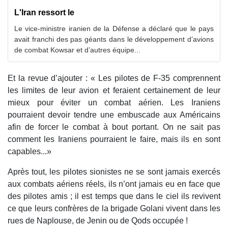
L'Iran ressort le
Le vice-ministre iranien de la Défense a déclaré que le pays
avait franchi des pas géants dans le développement d’avions
de combat Kowsar et d’autres équipe...
Et la revue d’ajouter : « Les pilotes de F-35 comprennent
les limites de leur avion et feraient certainement de leur
mieux pour éviter un combat aérien. Les Iraniens
pourraient devoir tendre une embuscade aux Américains
afin de forcer le combat à bout portant. On ne sait pas
comment les Iraniens pourraient le faire, mais ils en sont
capables...»
Après tout, les pilotes sionistes ne se sont jamais exercés
aux combats aériens réels, ils n’ont jamais eu en face que
des pilotes amis ; il est temps que dans le ciel ils revivent
ce que leurs confrères de la brigade Golani vivent dans les
rues de Naplouse, de Jenin ou de Qods occupée !