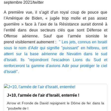
septembre 2021/twitter
A première vue, il s’agit d’un royal coup de pouce que
l’Amérique de Biden, « jugée trop molle et pas assez
guerrière » face à l’axe de la Résistance aurait donné à
l’entité dans deux secteurs clés que sont Défense et
Offense aérienne. Sauf que l’armée sioniste le
prend visiblement autrement :
" Les jets, connus en Israël
sous le nom d'Adir qui signifie "puissant" en hébreu, ont
atterri sur la base aérienne de Nevatim dans le sud
d'Israël. Ils "rejoindront l'escadron Lions du Sud et
renforceront la gamme d'avions Adir pour protéger le ciel
d'Israël".
J+10, l'armée de l'air d'Israël, enterrée !
Arrow et Fronde de David rejoignent le Dôme de fer dans la
"poubelle de l