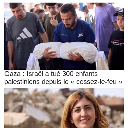
Gaza : Israël a tué 300 enfants
palestiniens depuis le « cessez-le-feu »