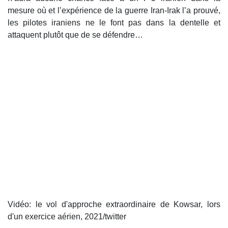
mesure où et l’expérience de la guerre Iran-Irak l’a prouvé,
les pilotes iraniens ne le font pas dans la dentelle et
attaquent plutôt que de se défendre…
Vidéo: le vol d'approche extraordinaire de Kowsar, lors
d'un exercice aérien, 2021/twitter