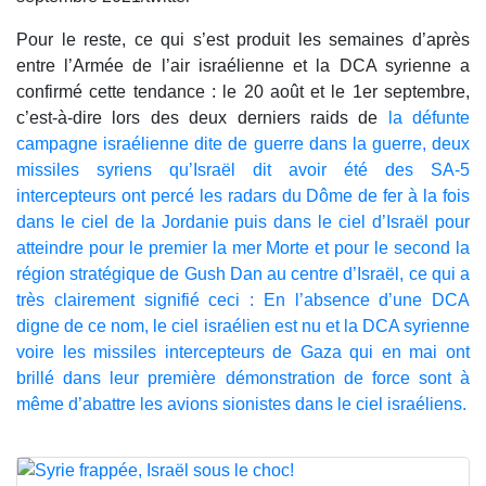
Pour le reste, ce qui s’est produit les semaines d’après
entre l’Armée de l’air israélienne et la DCA syrienne a
confirmé cette tendance : le 20 août et le 1er septembre,
c’est-à-dire lors des deux derniers raids de
la défunte
campagne israélienne dite de guerre dans la guerre, deux
missiles syriens qu’Israël dit avoir été des SA-5
intercepteurs ont percé les radars du Dôme de fer à la fois
dans le ciel de la Jordanie puis dans le ciel d’Israël pour
atteindre pour le premier la mer Morte et pour le second la
région stratégique de Gush Dan au centre d’Israël, ce qui a
très clairement signifié ceci : En l’absence d’une DCA
digne de ce nom, le ciel israélien est nu et la DCA syrienne
voire les missiles intercepteurs de Gaza qui en mai ont
brillé dans leur première démonstration de force sont à
même d’abattre les avions sionistes dans le ciel israéliens.