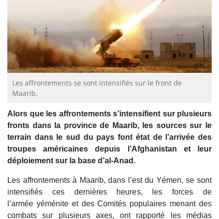
Les affrontements se sont intensifiés sur le front de
Maarib.
Alors que les affrontements s’intensifient sur plusieurs
fronts dans la province de Maarib, les sources sur le
terrain dans le sud du pays font état de l’arrivée des
troupes américaines depuis l’Afghanistan et leur
déploiement sur la base d’al-Anad.
Les affrontements à Maarib, dans l’est du Yémen, se sont
intensifiés ces dernières heures, les forces de
l’armée yéménite et des Comités populaires menant des
combats sur plusieurs axes, ont rapporté les médias