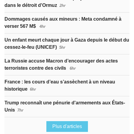
dans le détroit d'Ormuz
2hr
Dommages causés aux mineurs : Meta condamné à
verser 567 M$
4hr
Un enfant meurt chaque jour à Gaza depuis le début du
cessez-le-feu (UNICEF)
5hr
La Russie accuse Macron d’encourager des actes
terroristes contre des civils
6hr
France : les cours d’eau s’assèchent à un niveau
historique
6hr
Trump reconnaît une pénurie d'armements aux États-
Unis
7hr
Plus d'articles