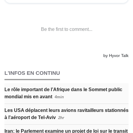
L'INFOS EN CONTINU
Le rôle important de l’Afrique dans le Sommet public
mondial mis en avant
4min
Les USA déplacent leurs avions ravitailleurs stationnés
à l'aéroport de Tel-Aviv
2hr
Iran: le Parlement examine un projet de loi sur le transit