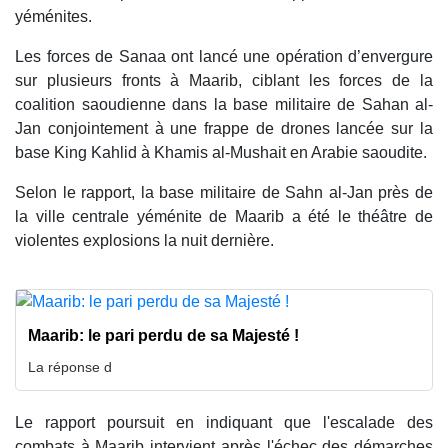
yéménites.
Les forces de Sanaa ont lancé une opération d’envergure
sur plusieurs fronts à Maarib, ciblant les forces de la
coalition saoudienne dans la base militaire de Sahan al-
Jan conjointement à une frappe de drones lancée sur la
base King Kahlid à Khamis al-Mushait en Arabie saoudite.
Selon le rapport, la base militaire de Sahn al-Jan près de
la ville centrale yéménite de Maarib a été le théâtre de
violentes explosions la nuit dernière.
Maarib: le pari perdu de sa Majesté !
La réponse d
Le rapport poursuit en indiquant que l'escalade des
combats à Maarib intervient après l'échec des démarches