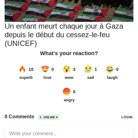
Un enfant meurt chaque jour à Gaza
depuis le début du cessez-le-feu
(UNICEF)