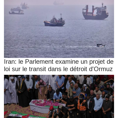
Iran: le Parlement examine un projet de
loi sur le transit dans le détroit d'Ormuz