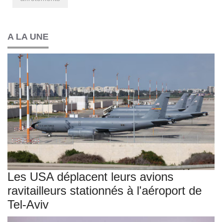
A LA UNE
Les USA déplacent leurs avions
ravitailleurs stationnés à l'aéroport de
Tel-Aviv