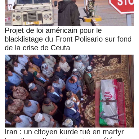
Projet de loi américain pour le
blacklistage du Front Polisario sur fond
de la crise de Ceuta
Iran : un citoyen kurde tué en martyr