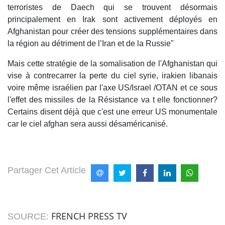
terroristes de Daech qui se trouvent désormais
principalement en Irak sont activement déployés en
Afghanistan pour créer des tensions supplémentaires dans
la région au détriment de l’Iran et de la Russie"
Mais cette stratégie de la somalisation de l'Afghanistan qui
vise à contrecarrer la perte du ciel syrie, irakien libanais
voire même israélien par l'axe US/Israel /OTAN et ce sous
l'effet des missiles de la Résistance va t elle fonctionner?
Certains disent déjà que c'est une erreur US monumentale
car le ciel afghan sera aussi désaméricanisé.
Partager Cet Article
FRENCH PRESS TV
SOURCE: