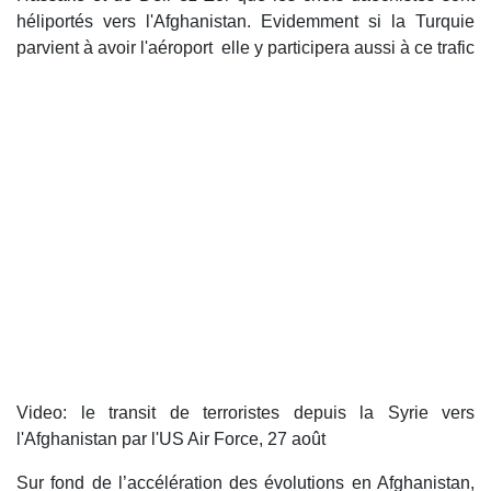
héliportés vers l'Afghanistan. Evidemment si la Turquie
parvient à avoir l'aéroport elle y participera aussi à ce trafic
Video: le transit de terroristes depuis la Syrie vers
l'Afghanistan par l'US Air Force, 27 août
Sur fond de l’accélération des évolutions en Afghanistan,