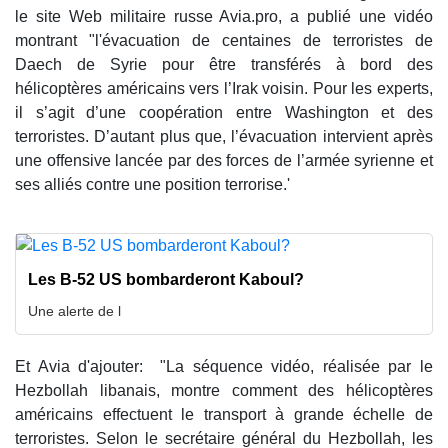
le site Web militaire russe Avia.pro, a publié une vidéo
montrant "l'évacuation de centaines de terroristes de
Daech de Syrie pour être transférés à bord des
hélicoptères américains vers l’Irak voisin. Pour les experts,
il s’agit d’une coopération entre Washington et des
terroristes. D’autant plus que, l’évacuation intervient après
une offensive lancée par des forces de l’armée syrienne et
ses alliés contre une position terrorise.'
Les B-52 US bombarderont Kaboul?
Une alerte de l
Et Avia d'ajouter: "La séquence vidéo, réalisée par le
Hezbollah libanais, montre comment des hélicoptères
américains effectuent le transport à grande échelle de
terroristes. Selon le secrétaire général du Hezbollah, les