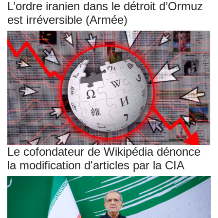
L’ordre iranien dans le détroit d’Ormuz
est irréversible (Armée)
Le cofondateur de Wikipédia dénonce
la modification d'articles par la CIA