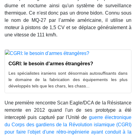
diurne et nocturne ainsi qu'un système de surveillance
thermique. Ce n'est donc pas un drone bidon. Connu sous
le nom de MQ-27 par l’armée américaine, il utilise un
moteur à pistons de 1,5 CV et se déplace généralement à
une vitesse de 111 km/h.
CGRI: le besoin d'armes étrangères?
Les spécialistes iraniens sont désormais autosuffisants dans
le domaine de la fabrication des équipements les plus
développés tels que les chars, les chass...
Une première rencontre Scan Eagle/DCA de la Résistance
remonte en 2012 quand l'un de ses prototype a été
intercepté puis capturé par l'Unité de
guerre électronique
du Corps des gardiens de la Révolution islamique (CGRI)
pour faire l'objet d'une rétro-ingénierie ayant conduit à la