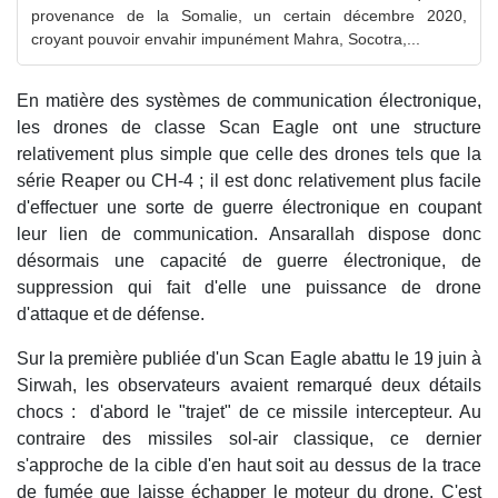
provenance de la Somalie, un certain décembre 2020,
croyant pouvoir envahir impunément Mahra, Socotra,...
En matière des systèmes de communication électronique,
les drones de classe Scan Eagle ont une structure
relativement plus simple que celle des drones tels que la
série Reaper ou CH-4 ; il est donc relativement plus facile
d'effectuer une sorte de guerre électronique en coupant
leur lien de communication. Ansarallah dispose donc
désormais une capacité de guerre électronique, de
suppression qui fait d'elle une puissance de drone
d'attaque et de défense.
Sur la première publiée d'un Scan Eagle abattu le 19 juin à
Sirwah, les observateurs avaient remarqué deux détails
chocs : d'abord le "trajet" de ce missile intercepteur. Au
contraire des missiles sol-air classique, ce dernier
s'approche de la cible d'en haut soit au dessus de la trace
de fumée que laisse échapper le moteur du drone. C'est