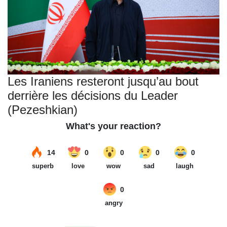
Les Iraniens resteront jusqu’au bout
derrière les décisions du Leader
(Pezeshkian)