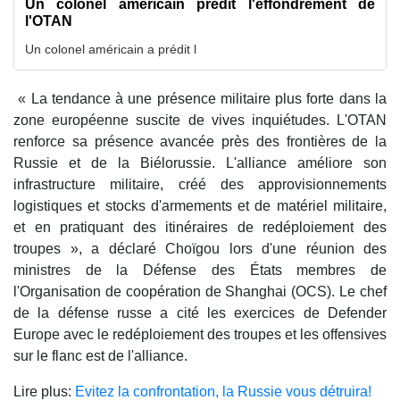
Un colonel américain prédit l'effondrement de
l'OTAN
Un colonel américain a prédit l
« La tendance à une présence militaire plus forte dans la
zone européenne suscite de vives inquiétudes. L'OTAN
renforce sa présence avancée près des frontières de la
Russie et de la Biélorussie. L'alliance améliore son
infrastructure militaire, créé des approvisionnements
logistiques et stocks d'armements et de matériel militaire,
et en pratiquant des itinéraires de redéploiement des
troupes », a déclaré Choïgou lors d'une réunion des
ministres de la Défense des États membres de
l'Organisation de coopération de Shanghai (OCS). Le chef
de la défense russe a cité les exercices de Defender
Europe avec le redéploiement des troupes et les offensives
sur le flanc est de l'alliance.
Lire plus:
Evitez la confrontation, la Russie vous détruira!