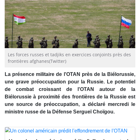
Les forces russes et tadjiks en exercices conjoints près des
frontières afghanes(Twitter)
La présence militaire de l'OTAN près de la Biélorussie,
une grave préoccupation pour la Russie. Le potentiel
de combat croissant de l'OTAN autour de la
Biélorussie à proximité des frontières de la Russie est
une source de préoccupation, a déclaré mercredi le
ministre russe de la Défense Sergueï Choïgou.