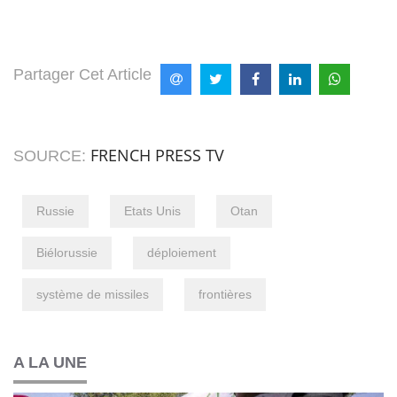
Partager Cet Article
FRENCH PRESS TV
SOURCE:
Russie
Etats Unis
Otan
Biélorussie
déploiement
système de missiles
frontières
A LA UNE