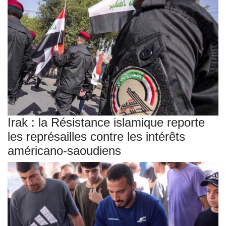
Irak : la Résistance islamique reporte
les représailles contre les intérêts
américano-saoudiens