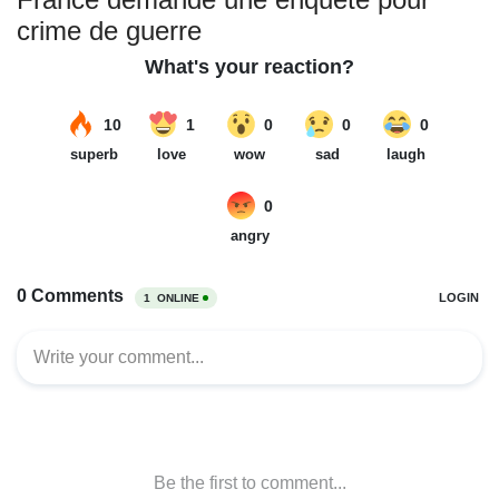
crime de guerre