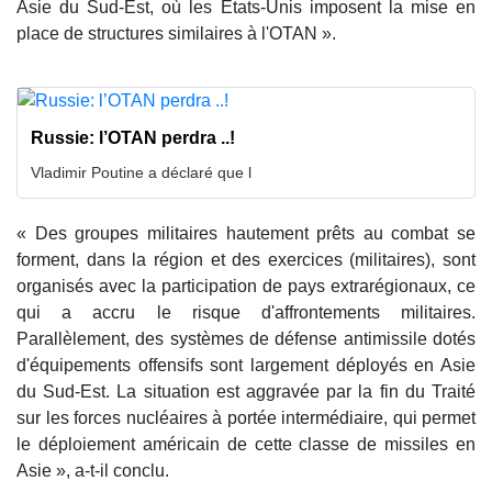
Asie du Sud-Est, où les États-Unis imposent la mise en
place de structures similaires à l'OTAN ».
Russie: l’OTAN perdra ..!
Vladimir Poutine a déclaré que l
« Des groupes militaires hautement prêts au combat se
forment, dans la région et des exercices (militaires), sont
organisés avec la participation de pays extrarégionaux, ce
qui a accru le risque d'affrontements militaires.
Parallèlement, des systèmes de défense antimissile dotés
d'équipements offensifs sont largement déployés en Asie
du Sud-Est. La situation est aggravée par la fin du Traité
sur les forces nucléaires à portée intermédiaire, qui permet
le déploiement américain de cette classe de missiles en
Asie », a-t-il conclu.