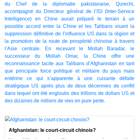
du Chef de la diplomatie pakistanaise, Qurechi,
accompagné du Directeur général de l’ISI (Inter-Service
Intelligence) en Chine aurait préparé le terrain à un
possible accord entre la Chine et les Talibans visant la
suppression définitive de l’influence US dans la région et
la promotion de la route de prospérité chinoise à travers
l’Asie centrale. En recevant le Mollah Baradar, le
successeur du Mollah Omar, la Chine offre une
reconnaissance tacite aux Talibans d’Afghanistan en tant
que principale force politique et militaire du pays mais
entérine ce qui s’apparente à une cuisante défaite
stratégique US après plus de deux décennies de conflit
dans lequel ont été engloutis des trillions de dollars US et
des dizaines de milliers de vies en pure perte.
Afghanistan: le court-circuit chinois?