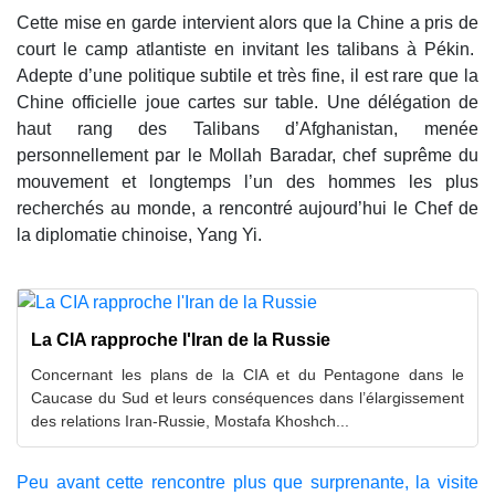
Cette mise en garde intervient alors que la Chine a pris de
court le camp atlantiste en invitant les talibans à Pékin.
Adepte d’une politique subtile et très fine, il est rare que la
Chine officielle joue cartes sur table. Une délégation de
haut rang des Talibans d’Afghanistan, menée
personnellement par le Mollah Baradar, chef suprême du
mouvement et longtemps l’un des hommes les plus
recherchés au monde, a rencontré aujourd’hui le Chef de
la diplomatie chinoise, Yang Yi.
La CIA rapproche l'Iran de la Russie
Concernant les plans de la CIA et du Pentagone dans le
Caucase du Sud et leurs conséquences dans l’élargissement
des relations Iran-Russie, Mostafa Khoshch...
Peu avant cette rencontre plus que surprenante, la visite