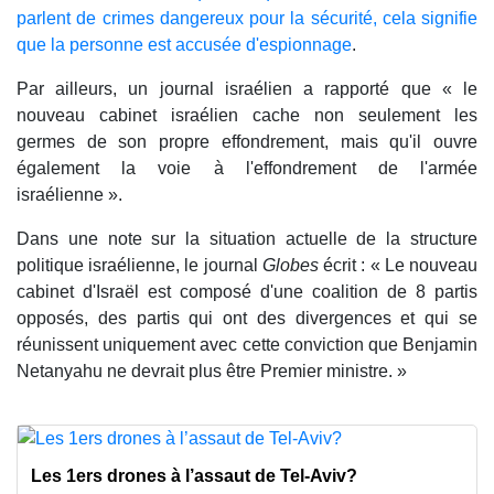
parlent de crimes dangereux pour la sécurité, cela signifie
que la personne est accusée d'espionnage
.
Par ailleurs, un journal israélien a rapporté que « le
nouveau cabinet israélien cache non seulement les
germes de son propre effondrement, mais qu'il ouvre
également la voie à l'effondrement de l'armée
israélienne ».
Dans une note sur la situation actuelle de la structure
politique israélienne, le journal
Globes
écrit : « Le nouveau
cabinet d'Israël est composé d'une coalition de 8 partis
opposés, des partis qui ont des divergences et qui se
réunissent uniquement avec cette conviction que Benjamin
Netanyahu ne devrait plus être Premier ministre. »
Les 1ers drones à l’assaut de Tel-Aviv?