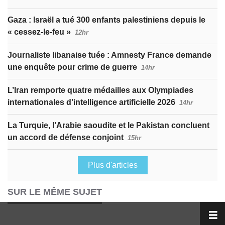
Gaza : Israël a tué 300 enfants palestiniens depuis le
« cessez-le-feu »
12hr
Journaliste libanaise tuée : Amnesty France demande
une enquête pour crime de guerre
14hr
L’Iran remporte quatre médailles aux Olympiades
internationales d’intelligence artificielle 2026
14hr
La Turquie, l’Arabie saoudite et le Pakistan concluent
un accord de défense conjoint
15hr
Plus d'articles
SUR LE MÊME SUJET