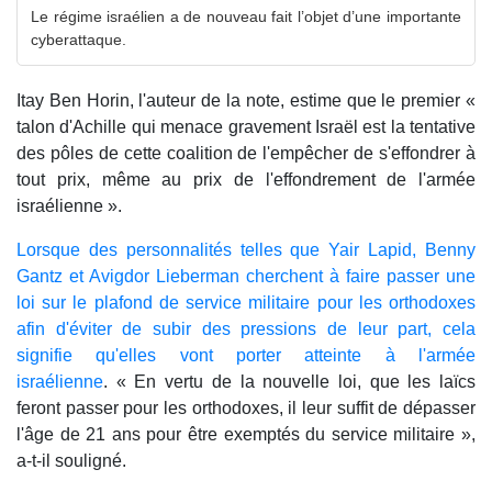
Le régime israélien a de nouveau fait l’objet d’une importante
cyberattaque.
Itay Ben Horin, l'auteur de la note, estime que le premier «
talon d'Achille qui menace gravement Israël est la tentative
des pôles de cette coalition de l'empêcher de s'effondrer à
tout prix, même au prix de l'effondrement de l'armée
israélienne ».
Lorsque des personnalités telles que Yair Lapid, Benny
Gantz et Avigdor Lieberman cherchent à faire passer une
loi sur le plafond de service militaire pour les orthodoxes
afin d'éviter de subir des pressions de leur part, cela
signifie qu'elles vont porter atteinte à l'armée
israélienne
. « En vertu de la nouvelle loi, que les laïcs
feront passer pour les orthodoxes, il leur suffit de dépasser
l'âge de 21 ans pour être exemptés du service militaire »,
a-t-il souligné.