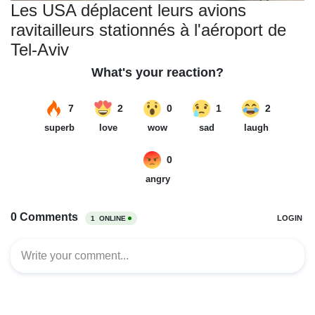
Les USA déplacent leurs avions
ravitailleurs stationnés à l'aéroport de
Tel-Aviv