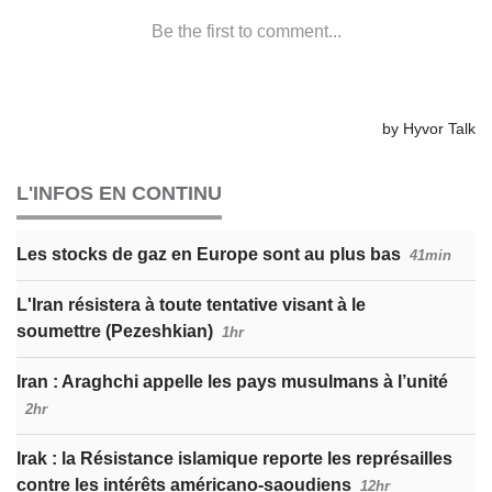
L'INFOS EN CONTINU
Les stocks de gaz en Europe sont au plus bas
41min
L'Iran résistera à toute tentative visant à le
soumettre (Pezeshkian)
1hr
Iran : Araghchi appelle les pays musulmans à l’unité
2hr
Irak : la Résistance islamique reporte les représailles
contre les intérêts américano-saoudiens
12hr