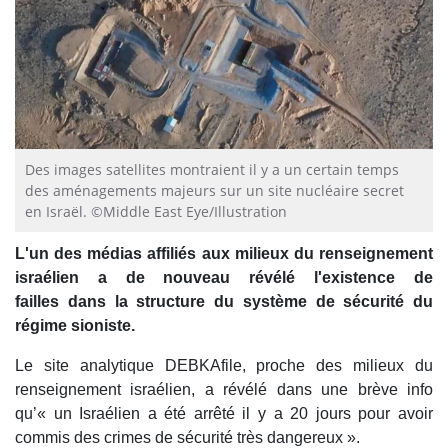
Des images satellites montraient il y a un certain temps
des aménagements majeurs sur un site nucléaire secret
en Israël. ©Middle East Eye/Illustration
L'un des médias affiliés aux milieux du renseignement
israélien a de nouveau révélé l'existence de
failles dans la structure du système de sécurité du
régime sioniste.
Le site analytique DEBKAfile, proche des milieux du
renseignement israélien, a révélé dans une brève info
qu’« un Israélien a été arrêté il y a 20 jours pour avoir
commis des crimes de sécurité très dangereux ».