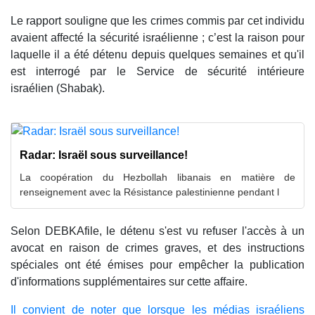
Le rapport souligne que les crimes commis par cet individu
avaient affecté la sécurité israélienne ; c’est la raison pour
laquelle il a été détenu depuis quelques semaines et qu'il
est interrogé par le Service de sécurité intérieure
israélien (Shabak).
Radar: Israël sous surveillance!
La coopération du Hezbollah libanais en matière de
renseignement avec la Résistance palestinienne pendant l
Selon DEBKAfile, le détenu s'est vu refuser l'accès à un
avocat en raison de crimes graves, et des instructions
spéciales ont été émises pour empêcher la publication
d'informations supplémentaires sur cette affaire.
Il convient de noter que lorsque les médias israéliens