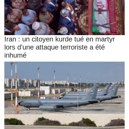
Iran : un citoyen kurde tué en martyr
lors d’une attaque terroriste a été
inhumé