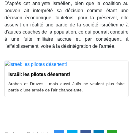
D’après cet analyste israélien, bien que la coalition au
pouvoir ait interprété sa décision comme étant une
décision économique, toutefois, pour la préserver, elle
asservit en réalité une partie de la société israélienne à
d'autres couches de la population, ce qui pourrait conduire
à une fuite militaire accrue et, par conséquent, à
l'affaiblissement, voire à la désintégration de l'armée.
Israël: les pilotes désertent!
Arabes et Druzes... mais aussi Juifs ne veulent plus faire
partie d’une armée de l’air chancelante.