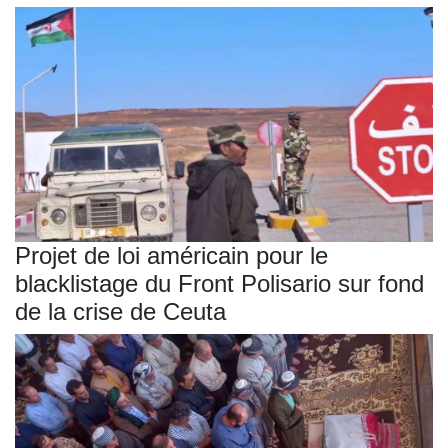
Projet de loi américain pour le
blacklistage du Front Polisario sur fond
de la crise de Ceuta