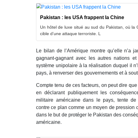
Pakistan : les USA frappent la Chine
Un hôtel de luxe situé au sud du Pakistan, où la C
cible d’une attaque terroriste. L
Le bilan de l’Amérique montre qu’elle n’a ja
gagnant-gagnant avec les autres nations et 
système unipolaire à la réalisation duquel il 
pays, à renverser des gouvernements et à soute
Compte tenu de ces facteurs, on peut dire que 
en déclarant publiquement les conséquence
militaire américaine dans le pays, tente de 
contre ce plan comme un moyen de pression 
dans le but de protéger le Pakistan des consé
américaine.