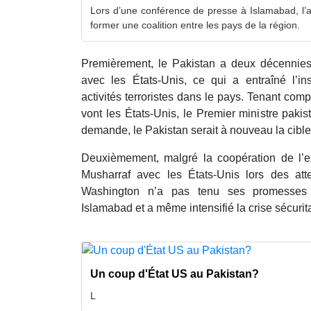
Lors d’une conférence de presse à Islamabad, l
former une coalition entre les pays de la région.
Premièrement, le Pakistan a deux décennies
avec les États-Unis, ce qui a entraîné l’in
activités terroristes dans le pays. Tenant comp
vont les États-Unis, le Premier ministre pakis
demande, le Pakistan serait à nouveau la cible 
Deuxièmement, malgré la coopération de l’e
Musharraf avec les États-Unis lors des at
Washington n’a pas tenu ses promesses 
Islamabad et a même intensifié la crise sécurit
Un coup d'État US au Pakistan?
L