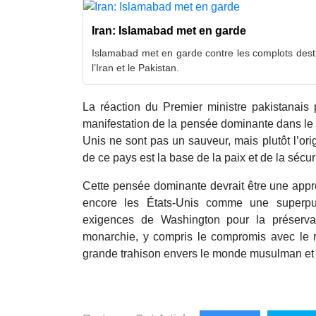
Iran: Islamabad met en garde
Islamabad met en garde contre les complots destin
l’Iran et le Pakistan.
La réaction du Premier ministre pakistanais 
manifestation de la pensée dominante dans le 
Unis ne sont pas un sauveur, mais plutôt l’orig
de ce pays est la base de la paix et de la sécuri
Cette pensée dominante devrait être une appr
encore les États-Unis comme une superpu
exigences de Washington pour la préservat
monarchie, y compris le compromis avec le r
grande trahison envers le monde musulman et 