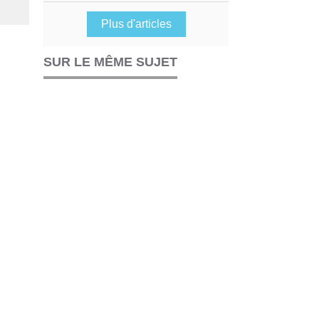
Plus d'articles
SUR LE MÊME SUJET