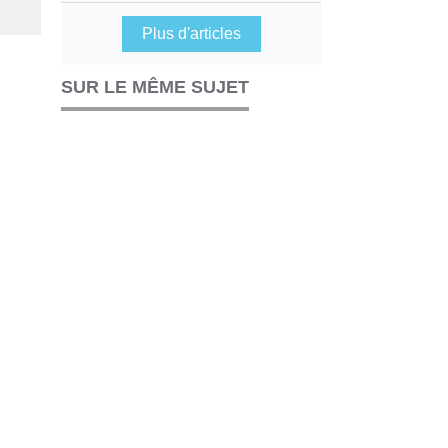
Plus d'articles
SUR LE MÊME SUJET