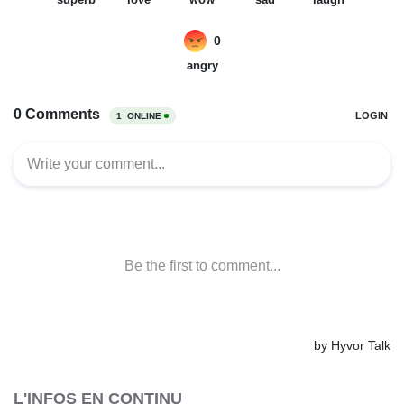
L'INFOS EN CONTINU