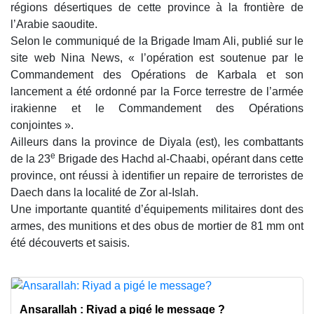
régions désertiques de cette province à la frontière de
l’Arabie saoudite.
Selon le communiqué de la Brigade Imam Ali, publié sur le
site web Nina News, « l’opération est soutenue par le
Commandement des Opérations de Karbala et son
lancement a été ordonné par la Force terrestre de l’armée
irakienne et le Commandement des Opérations
conjointes ».
Ailleurs dans la province de Diyala (est), les combattants
e
de la 23
Brigade des Hachd al-Chaabi, opérant dans cette
province, ont réussi à identifier un repaire de terroristes de
Daech dans la localité de Zor al-Islah.
Une importante quantité d’équipements militaires dont des
armes, des munitions et des obus de mortier de 81 mm ont
été découverts et saisis.
Ansarallah : Riyad a pigé le message ?