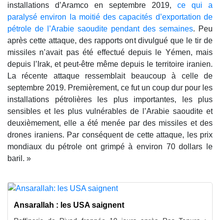
installations d’Aramco en septembre 2019,
ce qui a
paralysé environ la moitié des capacités d’exportation de
pétrole de l’Arabie saoudite pendant des semaines
. Peu
après cette attaque, des rapports ont divulgué que le tir de
missiles n’avait pas été effectué depuis le Yémen, mais
depuis l’Irak, et peut-être même depuis le territoire iranien.
La récente attaque ressemblait beaucoup à celle de
septembre 2019. Premièrement, ce fut un coup dur pour les
installations pétrolières les plus importantes, les plus
sensibles et les plus vulnérables de l’Arabie saoudite et
deuxièmement, elle a été menée par des missiles et des
drones iraniens. Par conséquent de cette attaque, les prix
mondiaux du pétrole ont grimpé à environ 70 dollars le
baril. »
Ansarallah : les USA saignent