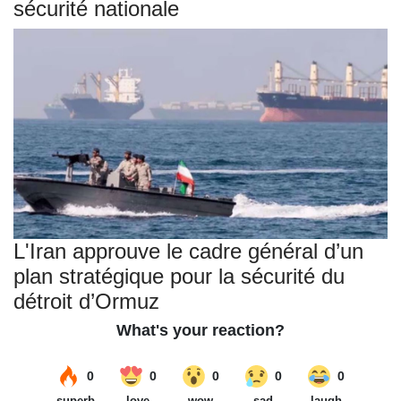
sécurité nationale
L'Iran approuve le cadre général d’un
plan stratégique pour la sécurité du
détroit d’Ormuz