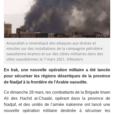
Ansarallah a revendiqué des attaques aux drones et
missiles sur des installations de la compagnie pétrolière
saoudienne Aramco et sur des cibles militaires dans des
villes saoudiennes, le 7 mars 2021. ©Reuters
En Irak, une nouvelle opération militaire a été lancée
pour sécuriser les régions désertiques de la province
de Nadjaf à la frontière de l’Arabie saoudite.
Ce dimanche 28 mars, les combattants de la Brigade Imam
Ali des Hachd al-Chaabi, opérant dans la province de
Nadjaf, et des unités de l’armée irakienne ont lancé une
nouvelle opération militaire destinée à sécuriser les