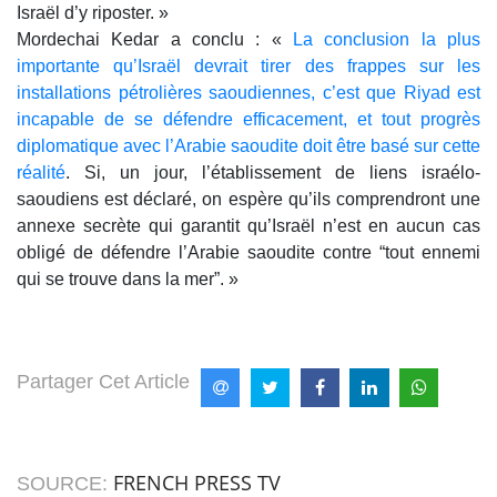
Israël d’y riposter. »
Mordechai Kedar a conclu : «
La conclusion la plus
importante qu’Israël devrait tirer des frappes sur les
installations pétrolières saoudiennes, c’est que Riyad est
incapable de se défendre efficacement, et tout progrès
diplomatique avec l’Arabie saoudite doit être basé sur cette
réalité
. Si, un jour, l’établissement de liens israélo-
saoudiens est déclaré, on espère qu’ils comprendront une
annexe secrète qui garantit qu’Israël n’est en aucun cas
obligé de défendre l’Arabie saoudite contre “tout ennemi
qui se trouve dans la mer”. »
Partager Cet Article
FRENCH PRESS TV
SOURCE: