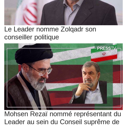
Le Leader nomme Zolqadr son
conseiller politique
Mohsen Rezaï nommé représentant du
Leader au sein du Conseil suprême de