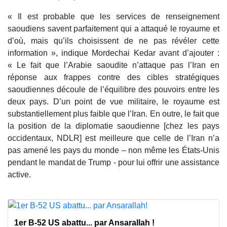
« Il est probable que les services de renseignement
saoudiens savent parfaitement qui a attaqué le royaume et
d’où, mais qu’ils choisissent de ne pas révéler cette
information », indique Mordechai Kedar avant d’ajouter :
« Le fait que l’Arabie saoudite n’attaque pas l’Iran en
réponse aux frappes contre des cibles stratégiques
saoudiennes découle de l’équilibre des pouvoirs entre les
deux pays. D’un point de vue militaire, le royaume est
substantiellement plus faible que l’Iran. En outre, le fait que
la position de la diplomatie saoudienne [chez les pays
occidentaux, NDLR] est meilleure que celle de l’Iran n’a
pas amené les pays du monde – non même les États-Unis
pendant le mandat de Trump - pour lui offrir une assistance
active.
1er B-52 US abattu... par Ansarallah !