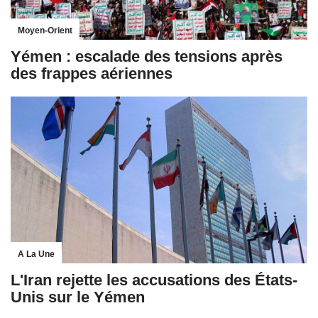
Moyen-Orient
Yémen : escalade des tensions après
des frappes aériennes
A La Une
L'Iran rejette les accusations des États-
Unis sur le Yémen