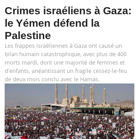
Crimes israéliens à Gaza:
le Yémen défend la
Palestine
Les frappes israéliennes à Gaza ont causé un
bilan humain catastrophique, avec plus de 400
morts mardi, dont une majorité de femmes et
d'enfants, anéantissant un fragile cessez-le-feu
de deux mois conclu avec le Hamas.