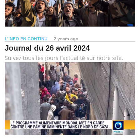
L’INFO EN CONTINU
2 years ago
Journal du 26 avril 2024
Suivez tous les jours l’actualité sur notre site.