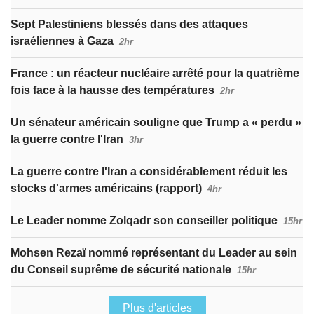
Sept Palestiniens blessés dans des attaques
israéliennes à Gaza
2hr
France : un réacteur nucléaire arrêté pour la quatrième
fois face à la hausse des températures
2hr
Un sénateur américain souligne que Trump a « perdu »
la guerre contre l'Iran
3hr
La guerre contre l'Iran a considérablement réduit les
stocks d'armes américains (rapport)
4hr
Le Leader nomme Zolqadr son conseiller politique
15hr
Mohsen Rezaï nommé représentant du Leader au sein
du Conseil suprême de sécurité nationale
15hr
Plus d'articles