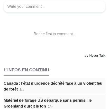
L'INFOS EN CONTINU
Canada : l’état d’urgence décrété face à un violent feu
de forêt
1hr
Matériel de forage US débarqué sans permis : le
Groenland durcit le ton
1hr