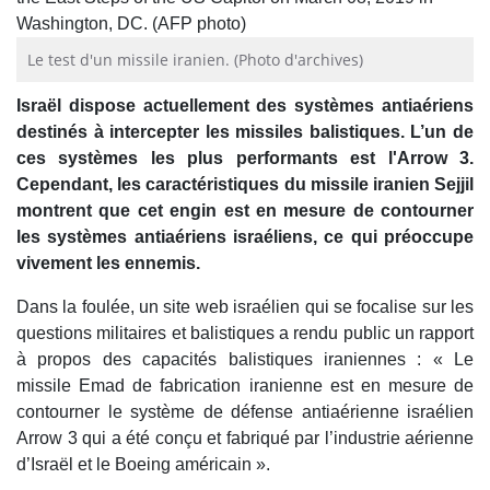
Le test d'un missile iranien. (Photo d'archives)
Israël dispose actuellement des systèmes antiaériens
destinés à intercepter les missiles balistiques. L’un de
ces systèmes les plus performants est l'Arrow 3.
Cependant, les caractéristiques du missile iranien Sejjil
montrent que cet engin est en mesure de contourner
les systèmes antiaériens israéliens, ce qui préoccupe
vivement les ennemis.
Dans la foulée, un site web israélien qui se focalise sur les
questions militaires et balistiques a rendu public un rapport
à propos des capacités balistiques iraniennes : « Le
missile Emad de fabrication iranienne est en mesure de
contourner le système de défense antiaérienne israélien
Arrow 3 qui a été conçu et fabriqué par l’industrie aérienne
d’Israël et le Boeing américain ».