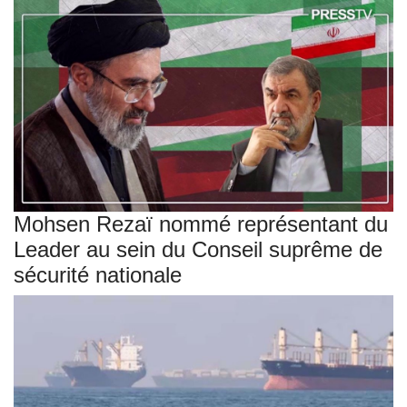
Mohsen Rezaï nommé représentant du
Leader au sein du Conseil suprême de
sécurité nationale