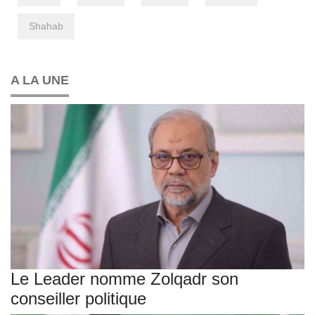
Shahab
A LA UNE
Le Leader nomme Zolqadr son
conseiller politique