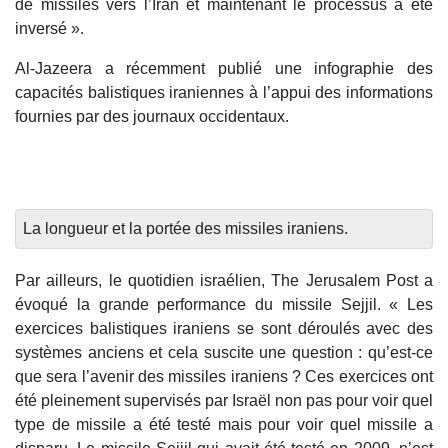
de missiles vers l’Iran et maintenant le processus a été
inversé ».
Al-Jazeera a récemment publié une infographie des
capacités balistiques iraniennes à l’appui des informations
fournies par des journaux occidentaux.
La longueur et la portée des missiles iraniens.
Par ailleurs, le quotidien israélien, The Jerusalem Post a
évoqué la grande performance du missile Sejjil. « Les
exercices balistiques iraniens se sont déroulés avec des
systèmes anciens et cela suscite une question : qu’est-ce
que sera l’avenir des missiles iraniens ? Ces exercices ont
été pleinement supervisés par Israël non pas pour voir quel
type de missile a été testé mais pour voir quel missile a