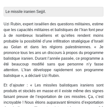
Le missile iranien Sejjil.
Uzi Rubin, expert israélien des questions militaires, estime
que les capacités militaires et balistiques de l’Iran font peur
à de nombreux Israéliens et qu’elles rendent moins
probable la possibilité d’une infiltration stratégique d’Israël
au Golan et dans les régions palestiniennes. « Je
prononce tous les ans un discours à propos du programme
balistique iranien. Durant l’année passée, ce programme a
été beaucoup modifié sans que personne n’y fasse
attention. L’Iran développe rapidement son programme
balistique », a déclaré Uzi Rubin.
Et d’ajouter : « Les missiles balistiques iraniens sont
produits et stockés en masse et il existe même des signes
faisant preuve de l’exportation de ces missiles. Ça, c’est
incroyable ! Nous étions auparavant témoins d’exportation