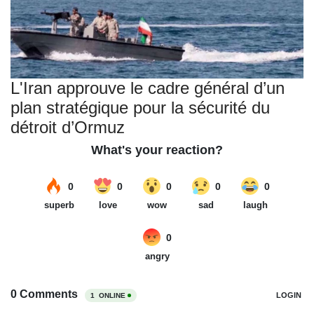
L'Iran approuve le cadre général d’un
plan stratégique pour la sécurité du
détroit d’Ormuz