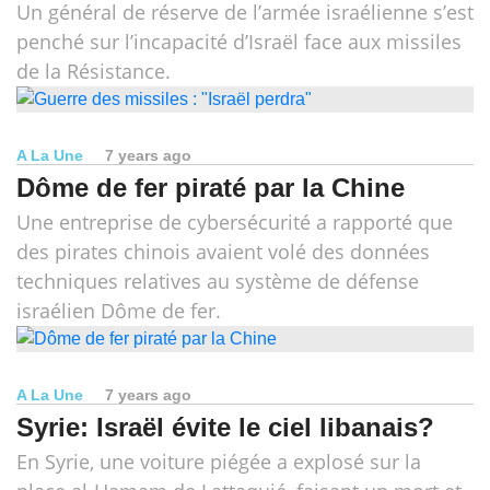
Un général de réserve de l’armée israélienne s’est
penché sur l’incapacité d’Israël face aux missiles
de la Résistance.
A La Une
7 years ago
Dôme de fer piraté par la Chine
Une entreprise de cybersécurité a rapporté que
des pirates chinois avaient volé des données
techniques relatives au système de défense
israélien Dôme de fer.
A La Une
7 years ago
Syrie: Israël évite le ciel libanais?
En Syrie, une voiture piégée a explosé sur la