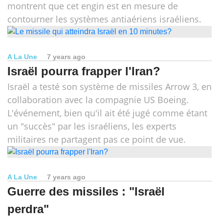
montrent que cet engin est en mesure de
contourner les systèmes antiaériens israéliens.
A La Une
7 years ago
Israël pourra frapper l'Iran?
Israël a testé son système de missiles Arrow 3, en
collaboration avec la compagnie US Boeing.
L'événement, bien qu'il ait été jugé comme étant
un "succès" par les israéliens, les experts
militaires ne partagent pas ce point de vue.
A La Une
7 years ago
Guerre des missiles : "Israël
perdra"