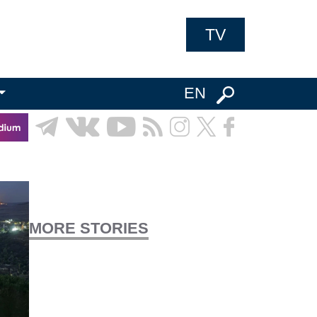
TV
EN
MORE STORIES