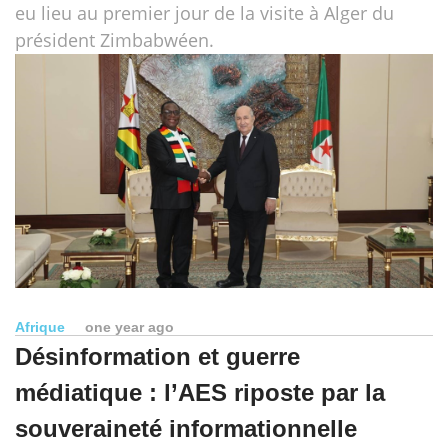
eu lieu au premier jour de la visite à Alger du
président Zimbabwéen.
Afrique
one year ago
Désinformation et guerre
médiatique : l’AES riposte par la
souveraineté informationnelle