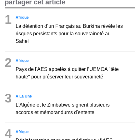
partager cet article
1
Afrique
La détention d’un Français au Burkina révèle les
risques persistants pour la souveraineté au
Sahel
2
Afrique
Pays de l'AES appelés à quitter l’UEMOA "tête
haute" pour préserver leur souveraineté
3
A La Une
L'Algérie et le Zimbabwe signent plusieurs
accords et mémorandums d'entente
4
Afrique