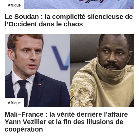
Afrique
Le Soudan : la complicité silencieuse de
l’Occident dans le chaos
Afrique
Mali–France : la vérité derrière l’affaire
Yann Vezilier et la fin des illusions de
coopération