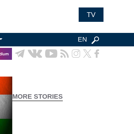
TV
EN
MORE STORIES