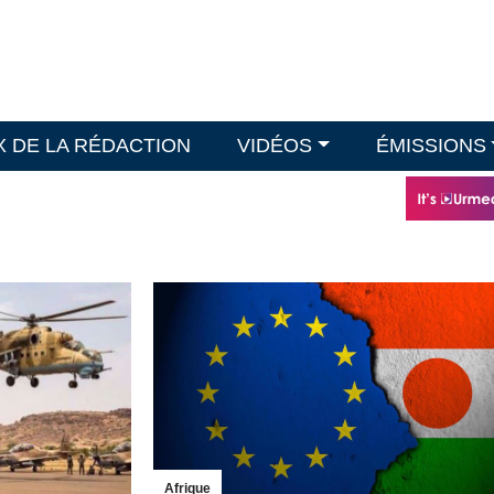
X DE LA RÉDACTION
VIDÉOS
ÉMISSIONS
Afrique