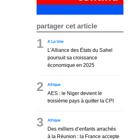
partager cet article
1
A La Une
L'Alliance des États du Sahel
poursuit sa croissance
économique en 2025
2
Afrique
AES : le Niger devient le
troisième pays à quitter la CPI
3
Afrique
Des milliers d’enfants arrachés
à la Réunion : la France accepte