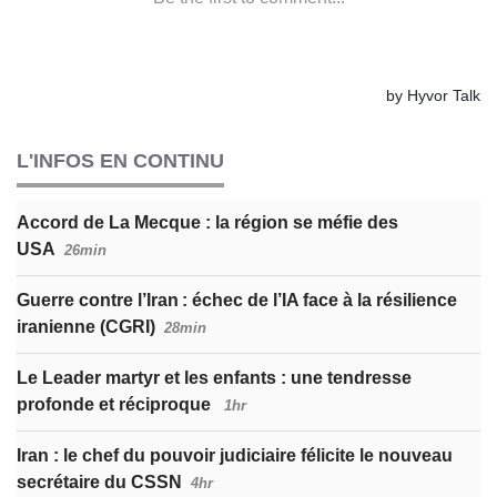
L'INFOS EN CONTINU
Accord de La Mecque : la région se méfie des
USA
26min
Guerre contre l’Iran : échec de l’IA face à la résilience
iranienne (CGRI)
28min
Le Leader martyr et les enfants : une tendresse
profonde et réciproque
1hr
Iran : le chef du pouvoir judiciaire félicite le nouveau
secrétaire du CSSN
4hr