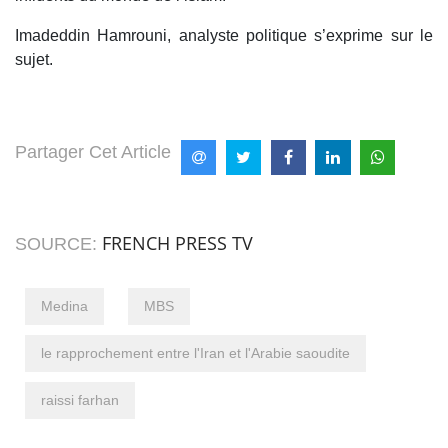
Imadeddin Hamrouni, analyste politique s’exprime sur le
sujet.
Partager Cet Article
FRENCH PRESS TV
SOURCE:
Medina
MBS
le rapprochement entre l'Iran et l'Arabie saoudite
raissi farhan