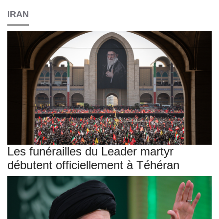
IRAN
Les funérailles du Leader martyr
débutent officiellement à Téhéran