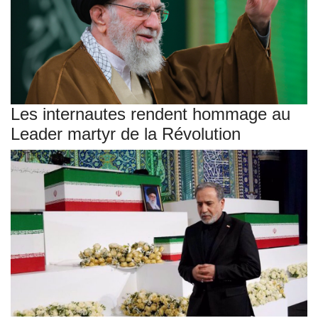
Les internautes rendent hommage au
Leader martyr de la Révolution