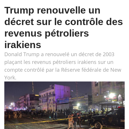
Trump renouvelle un
décret sur le contrôle des
revenus pétroliers
irakiens
Donald Trump a renouvelé un décret de 2003
plaçant les revenus pétroliers irakiens sur un
compte contrôlé par la Réserve fédérale de New
York.