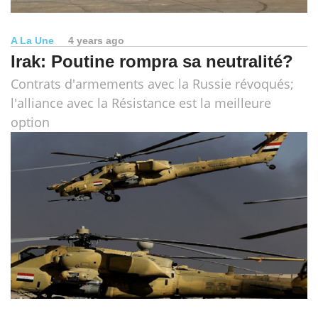
A La Une
4 years ago
Irak: Poutine rompra sa neutralité?
Contrats d'armements avec la Russie révoqués;
l'alliance avec la Résistance est la meilleure
option