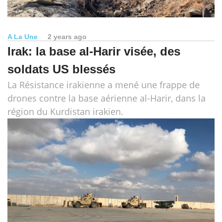
A La Une
2 years ago
Irak: la base al-Harir visée, des
soldats US blessés
La Résistance irakienne a mené une frappe de
drones contre la base aérienne al-Harir, dans la
région du Kurdistan irakien.