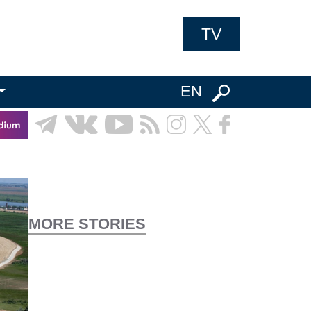
TV
EN
MORE STORIES