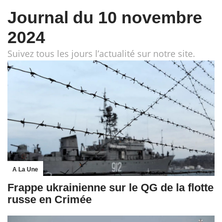
Journal du 10 novembre
2024
Suivez tous les jours l’actualité sur notre site.
A La Une
Frappe ukrainienne sur le QG de la flotte
russe en Crimée