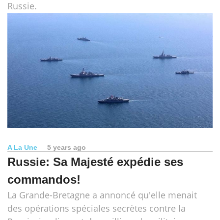
Russie.
A La Une
5 years ago
Russie: Sa Majesté expédie ses
commandos!
La Grande-Bretagne a annoncé qu'elle menait
des opérations spéciales secrètes contre la