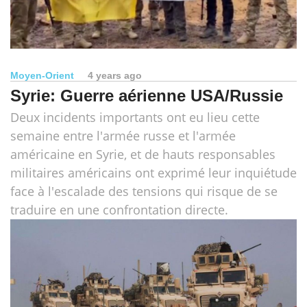
Moyen-Orient
4 years ago
Syrie: Guerre aérienne USA/Russie
Deux incidents importants ont eu lieu cette
semaine entre l'armée russe et l'armée
américaine en Syrie, et de hauts responsables
militaires américains ont exprimé leur inquiétude
face à l'escalade des tensions qui risque de se
traduire en une confrontation directe.