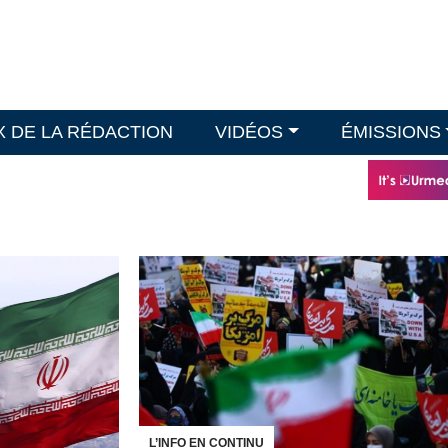
X DE LA RÉDACTION
VIDÉOS
ÉMISSIONS
L’INFO EN CONTINU