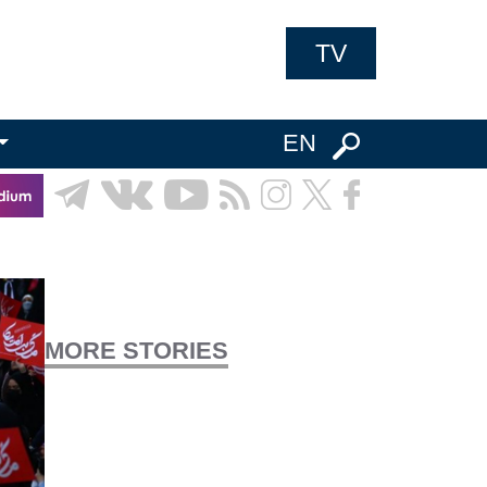
TV
EN
MORE STORIES