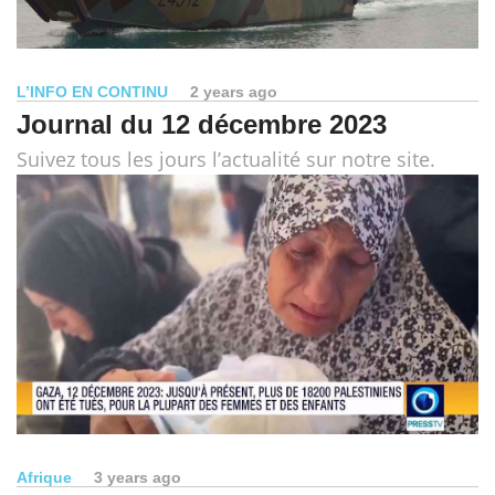
L’INFO EN CONTINU
2 years ago
Journal du 12 décembre 2023
Suivez tous les jours l’actualité sur notre site.
Afrique
3 years ago