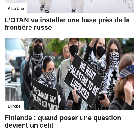
A La Une
L’OTAN va installer une base près de la
frontière russe
Europe
Finlande : quand poser une question
devient un délit