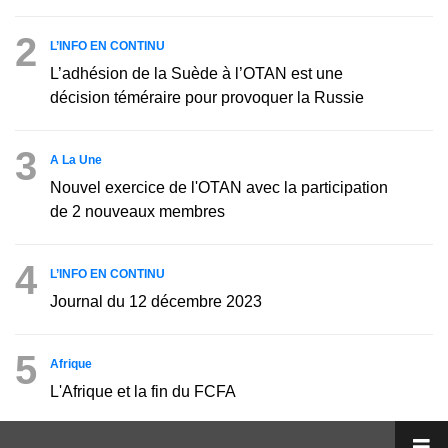
2
L’INFO EN CONTINU
L’adhésion de la Suède à l’OTAN est une
décision téméraire pour provoquer la Russie
3
A La Une
Nouvel exercice de l'OTAN avec la participation
de 2 nouveaux membres
4
L’INFO EN CONTINU
Journal du 12 décembre 2023
5
Afrique
L'Afrique et la fin du FCFA