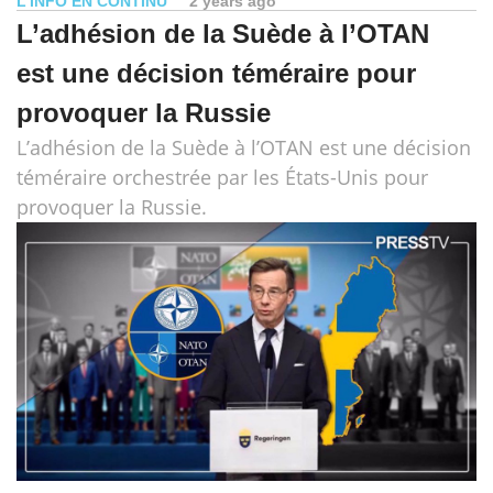
L’INFO EN CONTINU
2 years ago
L’adhésion de la Suède à l’OTAN
est une décision téméraire pour
provoquer la Russie
L’adhésion de la Suède à l’OTAN est une décision
téméraire orchestrée par les États-Unis pour
provoquer la Russie.