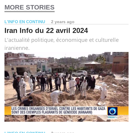
MORE STORIES
L’INFO EN CONTINU
2 years ago
Iran Info du 22 avril 2024
L'actualité politique, économique et culturelle
iranienne.