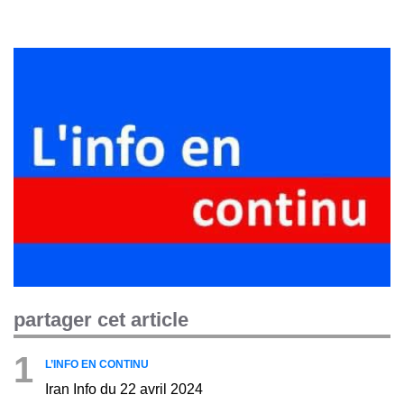
partager cet article
1
L’INFO EN CONTINU
Iran Info du 22 avril 2024