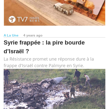
A La Une
4 years ago
Syrie frappée : la pire bourde
d'Israël ?
La Résistance promet une réponse dure à la
frappe d'Israël contre Palmyre en Syrie.