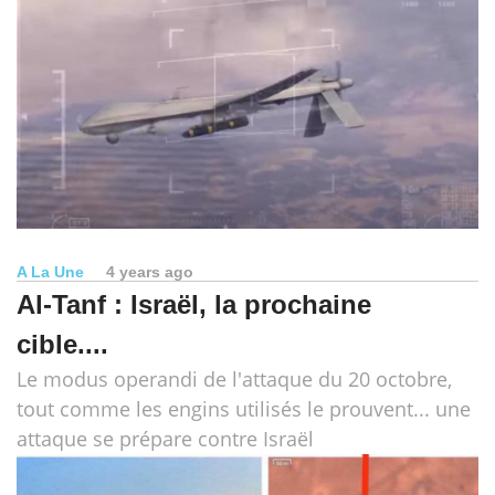
A La Une
4 years ago
Al-Tanf : Israël, la prochaine
cible....
Le modus operandi de l'attaque du 20 octobre,
tout comme les engins utilisés le prouvent... une
attaque se prépare contre Israël