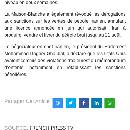
niveau en deux semaines.
La Maison-Blanche a également révoqué les dérogations
aux sanctions sur les ventes de pétrole iranien, annulant
une licence annoncée en juin qui autorisait l’Iran à
produire, vendre et livrer du pétrole brut jusqu’au 21 août.
Le négociateur en chef iranien, le président du Parlement
Mohammad Bagher Ghalibaf, a déclaré que les États-Unis
avaient commis des violations “majeures” du mémorandum
d’entente, notamment en rétablissant les sanctions
pétrolières.
Partager Cet Article
FRENCH PRESS TV
SOURCE: