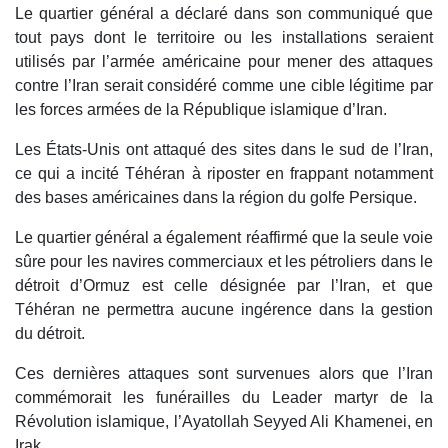
Le quartier général a déclaré dans son communiqué que
tout pays dont le territoire ou les installations seraient
utilisés par l’armée américaine pour mener des attaques
contre l’Iran serait considéré comme une cible légitime par
les forces armées de la République islamique d’Iran.
Les États-Unis ont attaqué des sites dans le sud de l’Iran,
ce qui a incité Téhéran à riposter en frappant notamment
des bases américaines dans la région du golfe Persique.
Le quartier général a également réaffirmé que la seule voie
sûre pour les navires commerciaux et les pétroliers dans le
détroit d’Ormuz est celle désignée par l’Iran, et que
Téhéran ne permettra aucune ingérence dans la gestion
du détroit.
Ces dernières attaques sont survenues alors que l’Iran
commémorait les funérailles du Leader martyr de la
Révolution islamique, l’Ayatollah Seyyed Ali Khamenei, en
Irak.