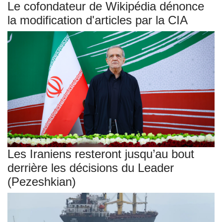
Le cofondateur de Wikipédia dénonce
la modification d'articles par la CIA
Les Iraniens resteront jusqu’au bout
derrière les décisions du Leader
(Pezeshkian)