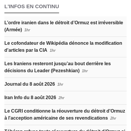
L'INFOS EN CONTINU
L’ordre iranien dans le détroit d’Ormuz est irréversible
(Armée)
1hr
Le cofondateur de Wikipédia dénonce la modification
d'articles par la CIA
1hr
Les Iraniens resteront jusqu’au bout derrière les
décisions du Leader (Pezeshkian)
1hr
Journal du 8 août 2026
1hr
Iran Info du 8 août 2026
2hr
Le CGRI conditionne la réouverture du détroit d'Ormuz
à l'acception américaine de ses revendications
2hr