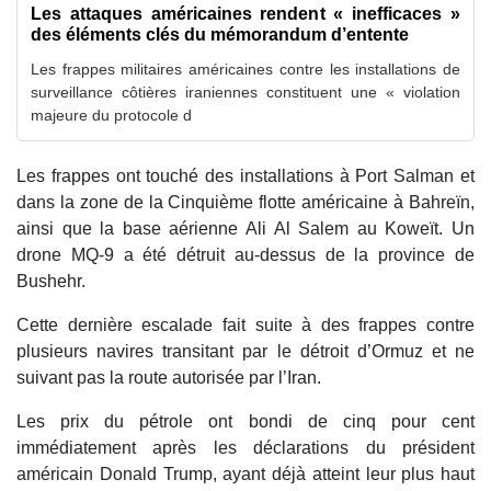
Les attaques américaines rendent « inefficaces »
des éléments clés du mémorandum d’entente
Les frappes militaires américaines contre les installations de
surveillance côtières iraniennes constituent une « violation
majeure du protocole d
Les frappes ont touché des installations à Port Salman et
dans la zone de la Cinquième flotte américaine à Bahreïn,
ainsi que la base aérienne Ali Al Salem au Koweït. Un
drone MQ-9 a été détruit au-dessus de la province de
Bushehr.
Cette dernière escalade fait suite à des frappes contre
plusieurs navires transitant par le détroit d’Ormuz et ne
suivant pas la route autorisée par l’Iran.
Les prix du pétrole ont bondi de cinq pour cent
immédiatement après les déclarations du président
américain Donald Trump, ayant déjà atteint leur plus haut