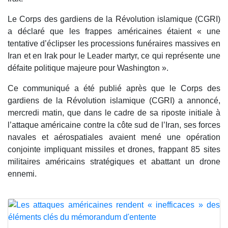
Le Corps des gardiens de la Révolution islamique (CGRI)
a déclaré que les frappes américaines étaient « une
tentative d’éclipser les processions funéraires massives en
Iran et en Irak pour le Leader martyr, ce qui représente une
défaite politique majeure pour Washington ».
Ce communiqué a été publié après que le Corps des
gardiens de la Révolution islamique (CGRI) a annoncé,
mercredi matin, que dans le cadre de sa riposte initiale à
l’attaque américaine contre la côte sud de l’Iran, ses forces
navales et aérospatiales avaient mené une opération
conjointe impliquant missiles et drones, frappant 85 sites
militaires américains stratégiques et abattant un drone
ennemi.