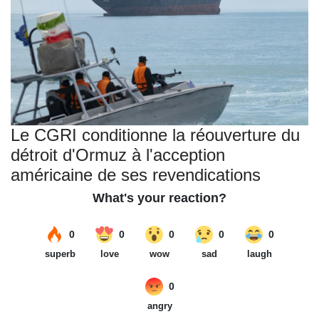
Le CGRI conditionne la réouverture du
détroit d'Ormuz à l'acception
américaine de ses revendications