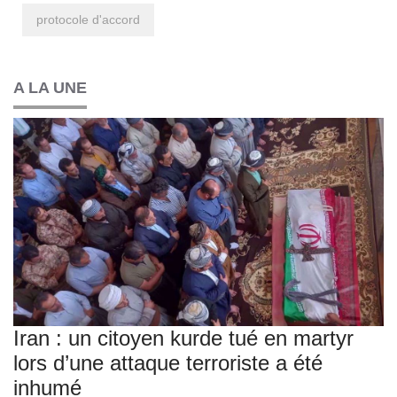
protocole d'accord
A LA UNE
Iran : un citoyen kurde tué en martyr
lors d’une attaque terroriste a été
inhumé