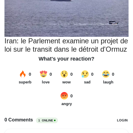
Iran: le Parlement examine un projet de
loi sur le transit dans le détroit d'Ormuz