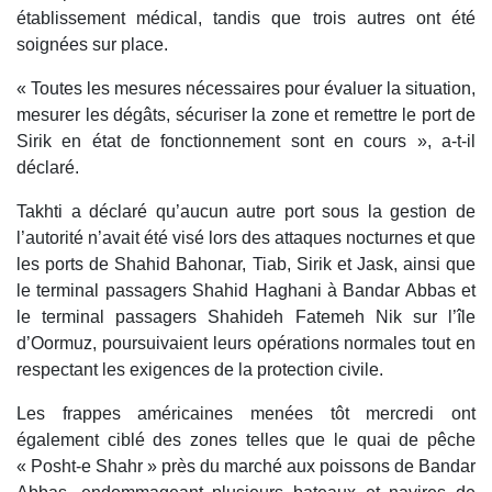
établissement médical, tandis que trois autres ont été
soignées sur place.
« Toutes les mesures nécessaires pour évaluer la situation,
mesurer les dégâts, sécuriser la zone et remettre le port de
Sirik en état de fonctionnement sont en cours », a-t-il
déclaré.
Takhti a déclaré qu’aucun autre port sous la gestion de
l’autorité n’avait été visé lors des attaques nocturnes et que
les ports de Shahid Bahonar, Tiab, Sirik et Jask, ainsi que
le terminal passagers Shahid Haghani à Bandar Abbas et
le terminal passagers Shahideh Fatemeh Nik sur l’île
d’Oormuz, poursuivaient leurs opérations normales tout en
respectant les exigences de la protection civile.
Les frappes américaines menées tôt mercredi ont
également ciblé des zones telles que le quai de pêche
« Posht-e Shahr » près du marché aux poissons de Bandar