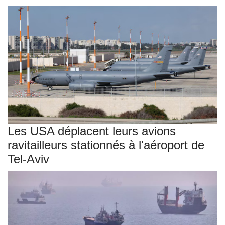
Les USA déplacent leurs avions
ravitailleurs stationnés à l'aéroport de
Tel-Aviv