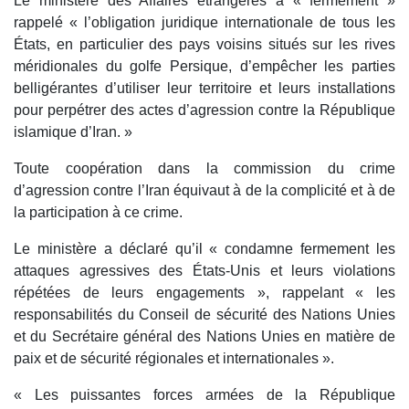
Le ministère des Affaires étrangères a « fermement »
rappelé « l’obligation juridique internationale de tous les
États, en particulier des pays voisins situés sur les rives
méridionales du golfe Persique, d’empêcher les parties
belligérantes d’utiliser leur territoire et leurs installations
pour perpétrer des actes d’agression contre la République
islamique d’Iran. »
Toute coopération dans la commission du crime
d’agression contre l’Iran équivaut à de la complicité et à de
la participation à ce crime.
Le ministère a déclaré qu’il « condamne fermement les
attaques agressives des États-Unis et leurs violations
répétées de leurs engagements », rappelant « les
responsabilités du Conseil de sécurité des Nations Unies
et du Secrétaire général des Nations Unies en matière de
paix et de sécurité régionales et internationales ».
« Les puissantes forces armées de la République