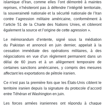
islamique d’Iran, comme elles l’ont démontré à maintes
reprises, n’hésiteront pas à défendre l’intégrité territoriale,
la souveraineté nationale et la sécurité nationale de l’Iran
contre l’agression militaire américaine, conformément à
l’article 51 de la Charte des Nations Unies, et cibleront
également la source et l’origine de cette agression ».
Le mémorandum d’entente, signé sous la médiation
du Pakistan et annoncé en juin dernier, appelait à la
cessation immédiate des opérations militaires, à des
négociations en vue d’un règlement permanent dans un
délai de 60 jours et à un allègement temporaire de
certaines sanctions américaines, y compris des mesures
affectant les exportations de pétrole iranien.
Ce n’est pas la première fois que les États-Unis ciblent le
territoire iranien depuis la signature du protocole d’accord
entre Téhéran et Washington en juin.
Les forces armées iraniennes ont répondu à chaque