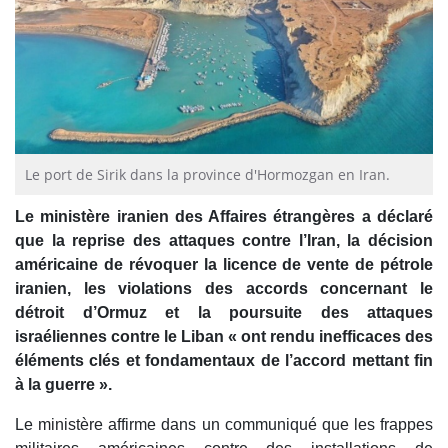
Le port de Sirik dans la province d'Hormozgan en Iran.
Le ministère iranien des Affaires étrangères a déclaré
que la reprise des attaques contre l’Iran, la décision
américaine de révoquer la licence de vente de pétrole
iranien, les violations des accords concernant le
détroit d’Ormuz et la poursuite des attaques
israéliennes contre le Liban « ont rendu inefficaces des
éléments clés et fondamentaux de l’accord mettant fin
à la guerre ».
Le ministère affirme dans un communiqué que les frappes