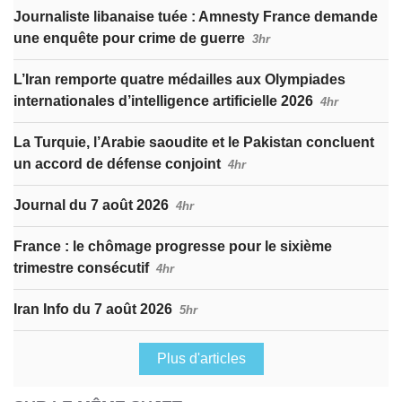
Journaliste libanaise tuée : Amnesty France demande
une enquête pour crime de guerre
3hr
L’Iran remporte quatre médailles aux Olympiades
internationales d’intelligence artificielle 2026
4hr
La Turquie, l’Arabie saoudite et le Pakistan concluent
un accord de défense conjoint
4hr
Journal du 7 août 2026
4hr
France : le chômage progresse pour le sixième
trimestre consécutif
4hr
Iran Info du 7 août 2026
5hr
Plus d'articles