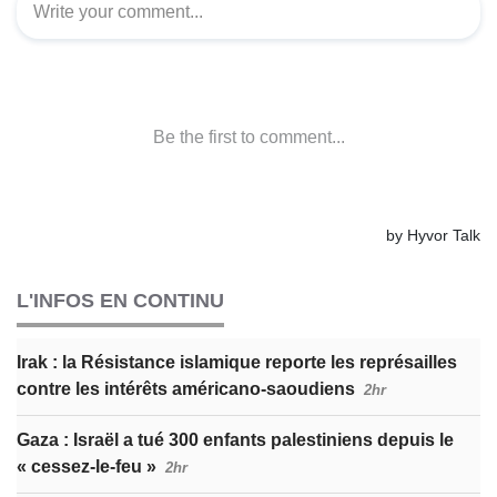
L'INFOS EN CONTINU
Irak : la Résistance islamique reporte les représailles
contre les intérêts américano-saoudiens
2hr
Gaza : Israël a tué 300 enfants palestiniens depuis le
« cessez-le-feu »
2hr