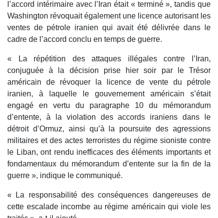
l’accord intérimaire avec l’Iran était « terminé », tandis que
Washington révoquait également une licence autorisant les
ventes de pétrole iranien qui avait été délivrée dans le
cadre de l’accord conclu en temps de guerre.
« La répétition des attaques illégales contre l’Iran,
conjuguée à la décision prise hier soir par le Trésor
américain de révoquer la licence de vente du pétrole
iranien, à laquelle le gouvernement américain s’était
engagé en vertu du paragraphe 10 du mémorandum
d’entente, à la violation des accords iraniens dans le
détroit d’Ormuz, ainsi qu’à la poursuite des agressions
militaires et des actes terroristes du régime sioniste contre
le Liban, ont rendu inefficaces des éléments importants et
fondamentaux du mémorandum d’entente sur la fin de la
guerre », indique le communiqué.
« La responsabilité des conséquences dangereuses de
cette escalade incombe au régime américain qui viole les