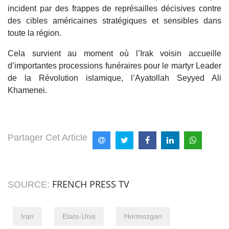
incident par des frappes de représailles décisives contre
des cibles américaines stratégiques et sensibles dans
toute la région.
Cela survient au moment où l’Irak voisin accueille
d’importantes processions funéraires pour le martyr Leader
de la Révolution islamique, l’Ayatollah Seyyed Ali
Khamenei.
Partager Cet Article
FRENCH PRESS TV
SOURCE:
Iran
Etats-Unis
Hormozgan