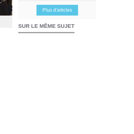
Plus d'articles
SUR LE MÊME SUJET