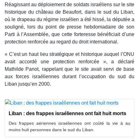
Réagissant au déploiement de soldats israéliens sur le site
historique du château de Beaufort, dans le sud du Liban,
où le drapeau du régime israélien a été hissé, la députée a
souligné, lors du point de presse hebdomadaire de son
Parti à l’Assemblée, que cette forteresse bénéficiait d’une
protection renforcée au regard du droit international.
« C’est un haut lieu stratégique et historique auquel l’ONU
avait accordé une protection renforcée », a déclaré
Mathilde Panot, rappelant que le site avait servi de base
aux forces israéliennes durant l’occupation du sud du
Liban jusqu’en 2000.
Liban : des frappes israéliennes ont fait huit morts
Des frappes aériennes israéliennes ont coûté la vie à au
moins huit personnes dans le sud du Liban.