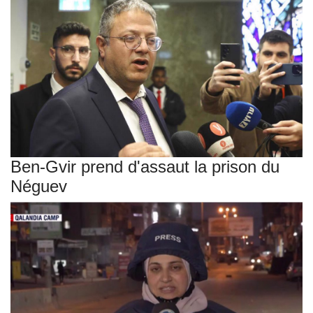
Ben-Gvir prend d'assaut la prison du
Néguev