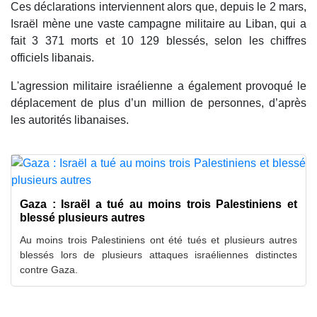
Ces déclarations interviennent alors que, depuis le 2 mars,
Israël mène une vaste campagne militaire au Liban, qui a
fait 3 371 morts et 10 129 blessés, selon les chiffres
officiels libanais.
L'agression militaire israélienne a également provoqué le
déplacement de plus d’un million de personnes, d’après
les autorités libanaises.
Gaza : Israël a tué au moins trois Palestiniens et
blessé plusieurs autres
Au moins trois Palestiniens ont été tués et plusieurs autres
blessés lors de plusieurs attaques israéliennes distinctes
contre Gaza.