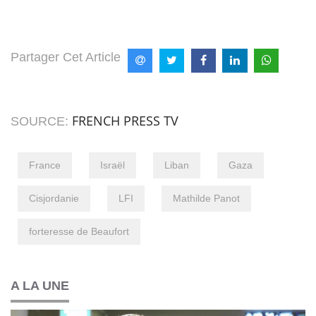
Partager Cet Article
FRENCH PRESS TV
SOURCE:
France
Israël
Liban
Gaza
Cisjordanie
LFI
Mathilde Panot
forteresse de Beaufort
A LA UNE