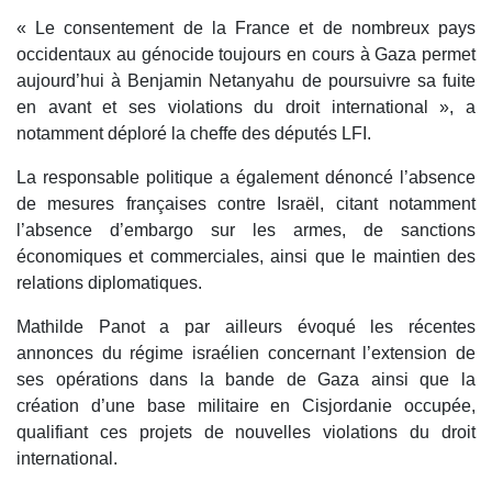
« Le consentement de la France et de nombreux pays
occidentaux au génocide toujours en cours à Gaza permet
aujourd’hui à Benjamin Netanyahu de poursuivre sa fuite
en avant et ses violations du droit international », a
notamment déploré la cheffe des députés LFI.
La responsable politique a également dénoncé l’absence
de mesures françaises contre Israël, citant notamment
l’absence d’embargo sur les armes, de sanctions
économiques et commerciales, ainsi que le maintien des
relations diplomatiques.
Mathilde Panot a par ailleurs évoqué les récentes
annonces du régime israélien concernant l’extension de
ses opérations dans la bande de Gaza ainsi que la
création d’une base militaire en Cisjordanie occupée,
qualifiant ces projets de nouvelles violations du droit
international.