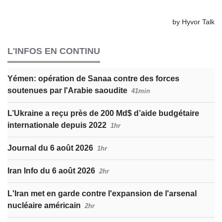
L'INFOS EN CONTINU
Yémen: opération de Sanaa contre des forces
soutenues par l'Arabie saoudite
41min
L’Ukraine a reçu près de 200 Md$ d’aide budgétaire
internationale depuis 2022
1hr
Journal du 6 août 2026
1hr
Iran Info du 6 août 2026
2hr
L'Iran met en garde contre l'expansion de l'arsenal
nucléaire américain
2hr