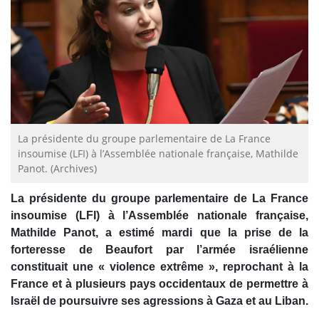
La présidente du groupe parlementaire de La France
insoumise (LFI) à l’Assemblée nationale française, Mathilde
Panot. (Archives)
La présidente du groupe parlementaire de La France
insoumise (LFI) à l’Assemblée nationale française,
Mathilde Panot, a estimé mardi que la prise de la
forteresse de Beaufort par l’armée israélienne
constituait une « violence extrême », reprochant à la
France et à plusieurs pays occidentaux de permettre à
Israël de poursuivre ses agressions à Gaza et au Liban.