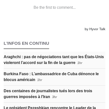
L'INFOS EN CONTINU
Araghchi : pas de négociations tant que les États-Unis
violeront l’accord sur la fin de la guerre
1hr
Burkina Faso : L’ambassadrice de Cuba dénonce le
blocus américain
1hr
Des centaines de journalistes tués lors des trois
guerres imposées à l'Iran
3hr
Le président Pezeshkian rencontre le Leader de la