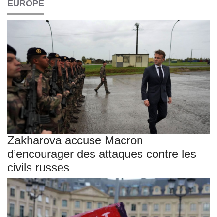
EUROPE
Zakharova accuse Macron
d’encourager des attaques contre les
civils russes