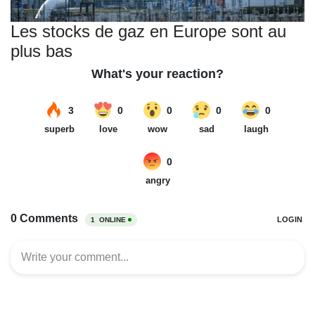
Les stocks de gaz en Europe sont au
plus bas