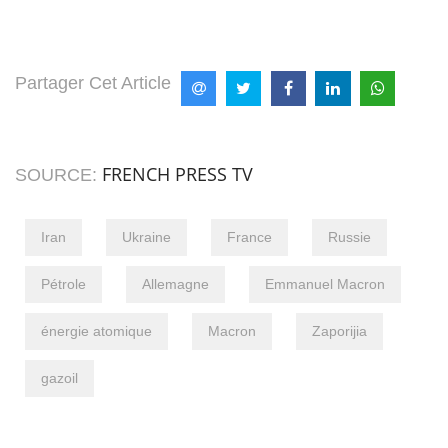
Partager Cet Article
FRENCH PRESS TV
SOURCE:
Iran
Ukraine
France
Russie
Pétrole
Allemagne
Emmanuel Macron
énergie atomique
Macron
Zaporijia
gazoil