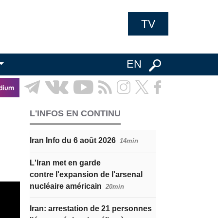
TV
EN
L'INFOS EN CONTINU
Iran Info du 6 août 2026
14min
L'Iran met en garde
contre l'expansion de l'arsenal
nucléaire américain
20min
Iran: arrestation de 21 personnes