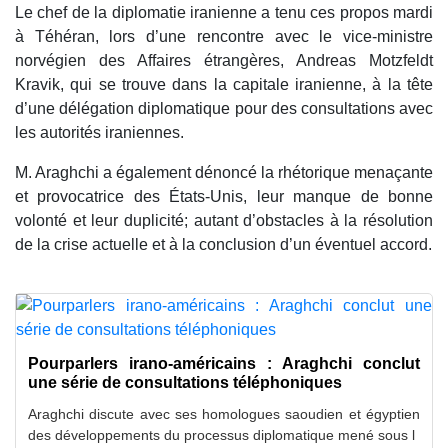
Le chef de la diplomatie iranienne a tenu ces propos mardi
à Téhéran, lors d’une rencontre avec le vice-ministre
norvégien des Affaires étrangères, Andreas Motzfeldt
Kravik, qui se trouve dans la capitale iranienne, à la tête
d’une délégation diplomatique pour des consultations avec
les autorités iraniennes.
M. Araghchi a également dénoncé la rhétorique menaçante
et provocatrice des États-Unis, leur manque de bonne
volonté et leur duplicité; autant d’obstacles à la résolution
de la crise actuelle et à la conclusion d’un éventuel accord.
Pourparlers irano‑américains : Araghchi conclut
une série de consultations téléphoniques
Araghchi discute avec ses homologues saoudien et égyptien
des développements du processus diplomatique mené sous l