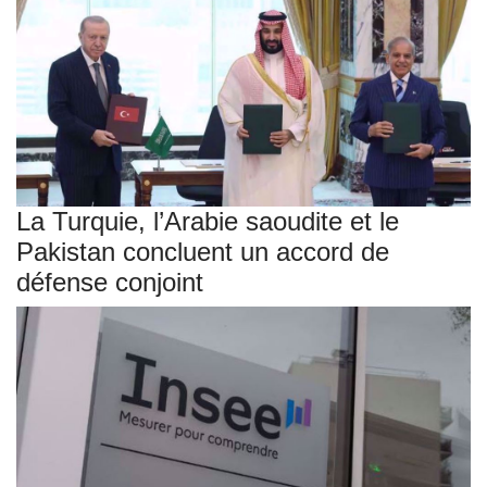
La Turquie, l’Arabie saoudite et le
Pakistan concluent un accord de
défense conjoint