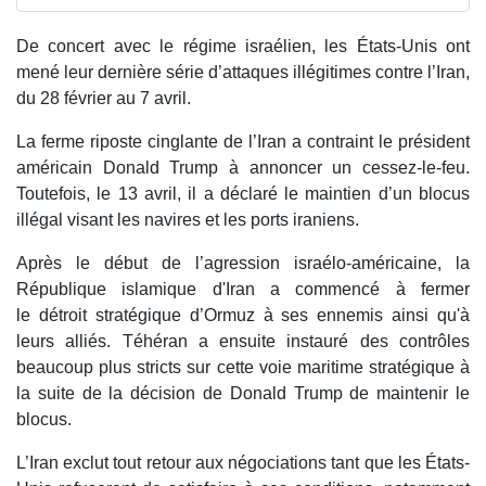
De concert avec le régime israélien, les États-Unis ont
mené leur dernière série d’attaques illégitimes contre l’Iran,
du 28 février au 7 avril.
La ferme riposte cinglante de l’Iran a contraint le président
américain Donald Trump à annoncer un cessez-le-feu.
Toutefois, le 13 avril, il a déclaré le maintien d’un blocus
illégal visant les navires et les ports iraniens.
Après le début de l’agression israélo-américaine, la
République islamique d'Iran a commencé à fermer
le détroit stratégique d’Ormuz à ses ennemis ainsi qu'à
leurs alliés. Téhéran a ensuite instauré des contrôles
beaucoup plus stricts sur cette voie maritime stratégique à
la suite de la décision de Donald Trump de maintenir le
blocus.
L’Iran exclut tout retour aux négociations tant que les États-