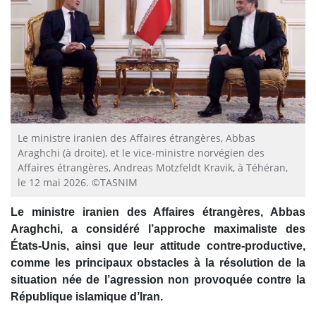
Le ministre iranien des Affaires étrangères, Abbas
Araghchi (à droite), et le vice-ministre norvégien des
Affaires étrangères, Andreas Motzfeldt Kravik, à Téhéran,
le 12 mai 2026. ©TASNIM
Le ministre iranien des Affaires étrangères, Abbas
Araghchi, a considéré l’approche maximaliste des
États-Unis, ainsi que leur attitude contre-productive,
comme les principaux obstacles à la résolution de la
situation née de l’agression non provoquée contre la
République islamique d’Iran.