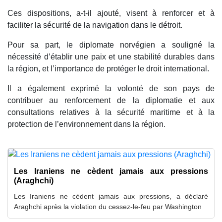
Ces dispositions, a-t-il ajouté, visent à renforcer et à
faciliter la sécurité de la navigation dans le détroit.
Pour sa part, le diplomate norvégien a souligné la
nécessité d’établir une paix et une stabilité durables dans
la région, et l’importance de protéger le droit international.
Il a également exprimé la volonté de son pays de
contribuer au renforcement de la diplomatie et aux
consultations relatives à la sécurité maritime et à la
protection de l’environnement dans la région.
Les Iraniens ne cèdent jamais aux pressions
(Araghchi)
Les Iraniens ne cèdent jamais aux pressions, a déclaré
Araghchi après la violation du cessez-le-feu par Washington