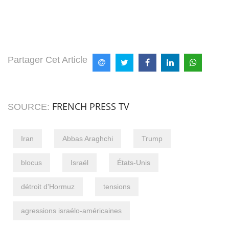
Partager Cet Article
FRENCH PRESS TV
SOURCE:
Iran
Abbas Araghchi
Trump
blocus
Israël
États-Unis
détroit d'Hormuz
tensions
agressions israélo-américaines