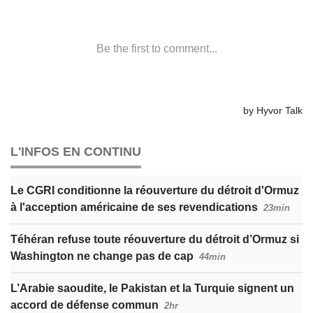
L'INFOS EN CONTINU
Le CGRI conditionne la réouverture du détroit d'Ormuz
à l'acception américaine de ses revendications
23min
Téhéran refuse toute réouverture du détroit d’Ormuz si
Washington ne change pas de cap
44min
L’Arabie saoudite, le Pakistan et la Turquie signent un
accord de défense commun
2hr