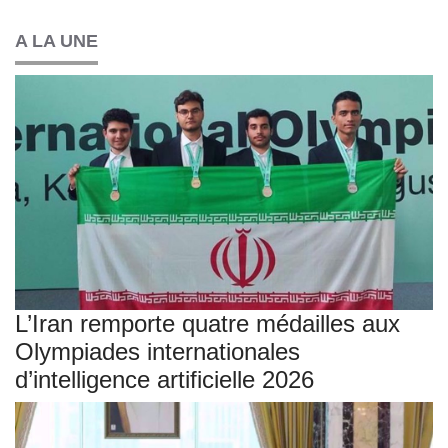
A LA UNE
L’Iran remporte quatre médailles aux
Olympiades internationales
d’intelligence artificielle 2026