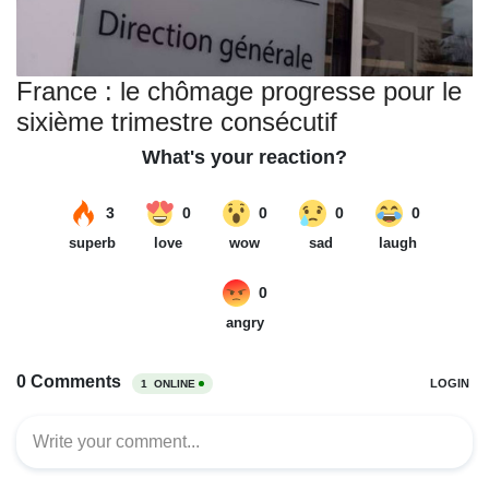
France : le chômage progresse pour le
sixième trimestre consécutif