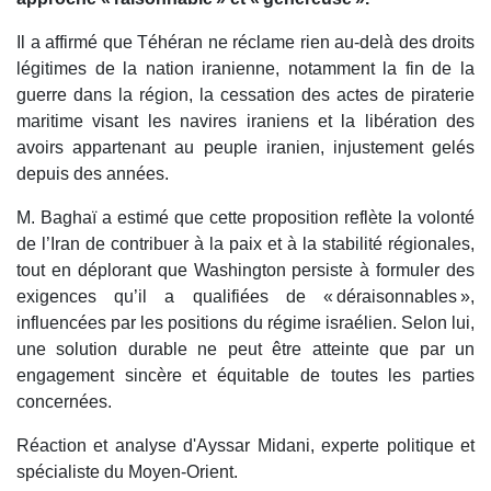
Il a affirmé que Téhéran ne réclame rien au‑delà des droits
légitimes de la nation iranienne, notamment la fin de la
guerre dans la région, la cessation des actes de piraterie
maritime visant les navires iraniens et la libération des
avoirs appartenant au peuple iranien, injustement gelés
depuis des années.
M. Baghaï a estimé que cette proposition reflète la volonté
de l’Iran de contribuer à la paix et à la stabilité régionales,
tout en déplorant que Washington persiste à formuler des
exigences qu’il a qualifiées de « déraisonnables »,
influencées par les positions du régime israélien. Selon lui,
une solution durable ne peut être atteinte que par un
engagement sincère et équitable de toutes les parties
concernées.
Réaction et analyse d'Ayssar Midani, experte politique et
spécialiste du Moyen-Orient.