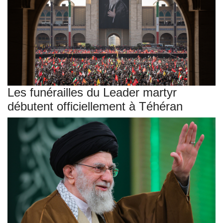
Les funérailles du Leader martyr
débutent officiellement à Téhéran