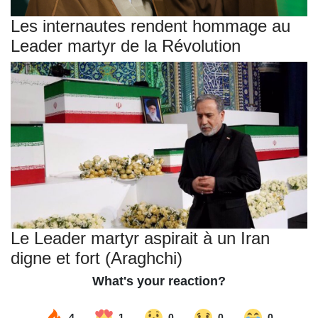
Les internautes rendent hommage au
Leader martyr de la Révolution
Le Leader martyr aspirait à un Iran
digne et fort (Araghchi)