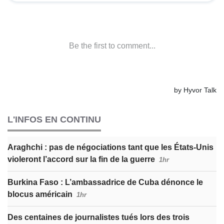
L'INFOS EN CONTINU
Araghchi : pas de négociations tant que les États-Unis
violeront l’accord sur la fin de la guerre
1hr
Burkina Faso : L’ambassadrice de Cuba dénonce le
blocus américain
1hr
Des centaines de journalistes tués lors des trois