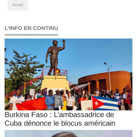
Israël
L’INFO EN CONTINU
Burkina Faso : L’ambassadrice de
Cuba dénonce le blocus américain