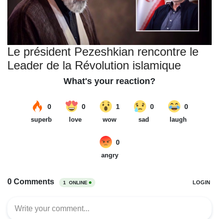
Le président Pezeshkian rencontre le
Leader de la Révolution islamique