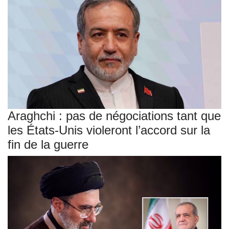
Araghchi : pas de négociations tant que
les États-Unis violeront l’accord sur la
fin de la guerre