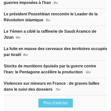
guerres imposées à l'Iran
3hr
Le président Pezeshkian rencontre le Leader de la
Révolution islamique
3hr
Le Yémen a ciblé la raffinerie de Saudi Aramco de
Jizan
4hr
La fuite en masse des cerveaux des territoires occupés
par Israël
4hr
Stocks de munitions épuisés par la guerre contre
l'Iran: le Pentagone accélère la production
6hr
Violences sur mineurs en France : de graves failles
dans le suivi des dossiers
7hr
Plus d'articles