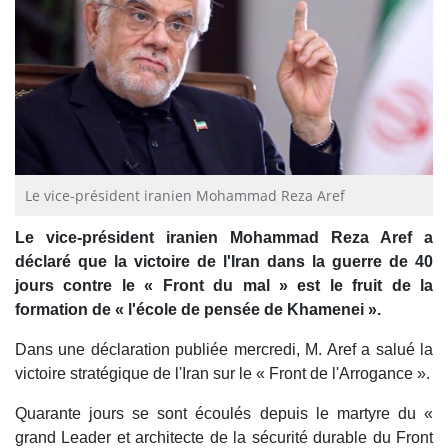
Le vice-président iranien Mohammad Reza Aref
Le vice-président iranien Mohammad Reza Aref a
déclaré que la victoire de l'Iran dans la guerre de 40
jours contre le « Front du mal » est le fruit de la
formation de « l'école de pensée de Khamenei ».
Dans une déclaration publiée mercredi, M. Aref a salué la
victoire stratégique de l'Iran sur le « Front de l'Arrogance ».
Quarante jours se sont écoulés depuis le martyre du «
grand Leader et architecte de la sécurité durable du Front