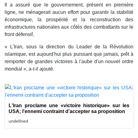
Il a assuré que le gouvernement, présent en première
ligne, ne ménagerait aucun effort pour garantir la stabilité
économique, la prospérité et la reconstruction des
infrastructures nationales aux côtés des combattants sur le
front défensif.
« L'Iran, sous la direction du Leader de la Révolution
islamique, est aujourd'hui plus puissant que jamais, prêt à
remporter de grandes victoires à l'aube d'un nouvel ordre
mondial », a-t-il ajouté.
L'Iran proclame une «victoire historique» sur les
USA; l'ennemi contraint d'accepter sa proposition
undefined