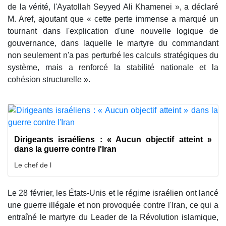
de la vérité, l'Ayatollah Seyyed Ali Khamenei », a déclaré
M. Aref, ajoutant que « cette perte immense a marqué un
tournant dans l'explication d'une nouvelle logique de
gouvernance, dans laquelle le martyre du commandant
non seulement n'a pas perturbé les calculs stratégiques du
système, mais a renforcé la stabilité nationale et la
cohésion structurelle ».
Dirigeants israéliens : « Aucun objectif atteint »
dans la guerre contre l'Iran
Le chef de l
Le 28 février, les États-Unis et le régime israélien ont lancé
une guerre illégale et non provoquée contre l'Iran, ce qui a
entraîné le martyre du Leader de la Révolution islamique,