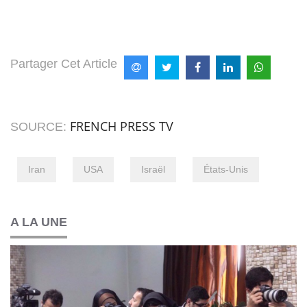
Partager Cet Article
FRENCH PRESS TV
SOURCE:
Iran
USA
Israël
États-Unis
A LA UNE