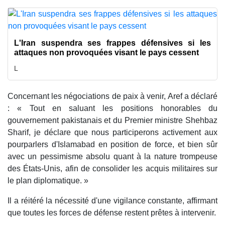
L'Iran suspendra ses frappes défensives si les
attaques non provoquées visant le pays cessent
L
Concernant les négociations de paix à venir, Aref a déclaré
: « Tout en saluant les positions honorables du
gouvernement pakistanais et du Premier ministre Shehbaz
Sharif, je déclare que nous participerons activement aux
pourparlers d'Islamabad en position de force, et bien sûr
avec un pessimisme absolu quant à la nature trompeuse
des États-Unis, afin de consolider les acquis militaires sur
le plan diplomatique. »
Il a réitéré la nécessité d'une vigilance constante, affirmant
que toutes les forces de défense restent prêtes à intervenir.