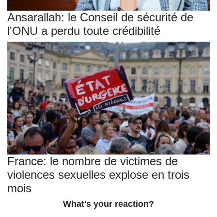
Ansarallah: le Conseil de sécurité de
l'ONU a perdu toute crédibilité
France: le nombre de victimes de
violences sexuelles explose en trois
mois