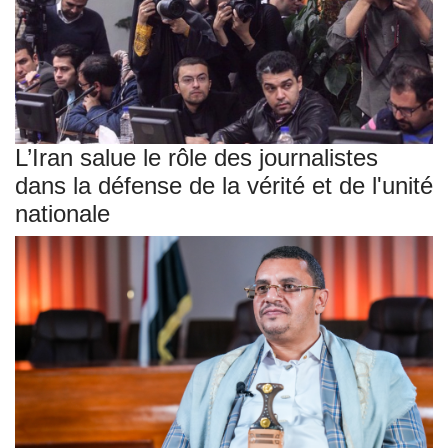
L’Iran salue le rôle des journalistes
dans la défense de la vérité et de l'unité
nationale