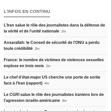
L'INFOS EN CONTINU
L’Iran salue le rôle des journalistes dans la défense de
la vérité et de l'unité nationale
1hr
Ansarallah: le Conseil de sécurité de l'ONU a perdu
toute crédibilité
2hr
France: le nombre de victimes de violences sexuelles
explose en trois mois
2hr
Le chef d’état-major US cherche une porte de sortie
face à l'Iran (rapport)
4hr
Le CGRI salue le rôle des journalistes iraniens lors de
l'agression israélo-américaine
4hr