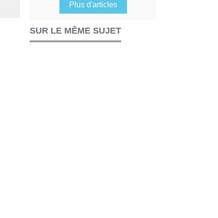
Plus d'articles
SUR LE MÊME SUJET