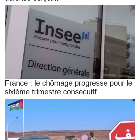
France : le chômage progresse pour le
sixième trimestre consécutif