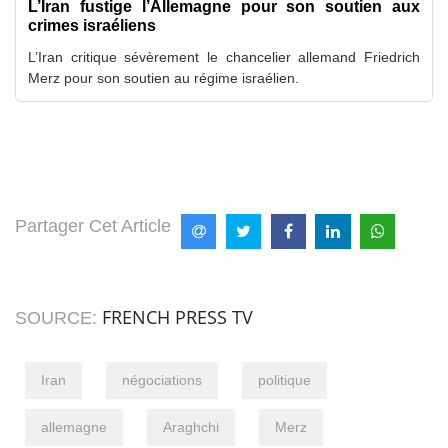
L’Iran fustige l’Allemagne pour son soutien aux
crimes israéliens
L’Iran critique sévèrement le chancelier allemand Friedrich
Merz pour son soutien au régime israélien.
Partager Cet Article
FRENCH PRESS TV
SOURCE:
Iran
négociations
politique
allemagne
Araghchi
Merz