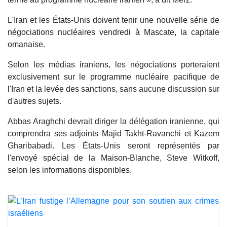
L'Iran et les États-Unis doivent tenir une nouvelle série de
négociations nucléaires vendredi à Mascate, la capitale
omanaise.
Selon les médias iraniens, les négociations porteraient
exclusivement sur le programme nucléaire pacifique de
l'Iran et la levée des sanctions, sans aucune discussion sur
d'autres sujets.
Abbas Araghchi devrait diriger la délégation iranienne, qui
comprendra ses adjoints Majid Takht-Ravanchi et Kazem
Gharibabadi. Les États-Unis seront représentés par
l'envoyé spécial de la Maison-Blanche, Steve Witkoff,
selon les informations disponibles.