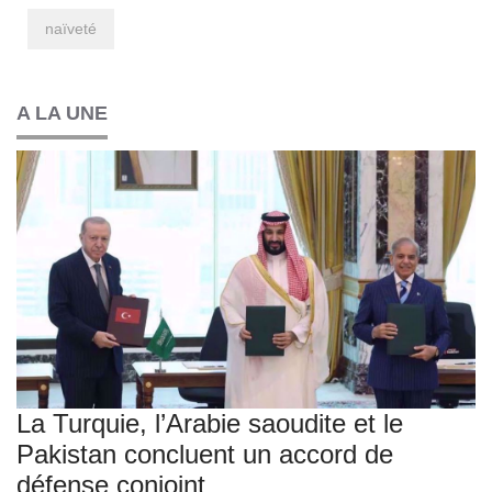
naïveté
A LA UNE
La Turquie, l’Arabie saoudite et le
Pakistan concluent un accord de
défense conjoint