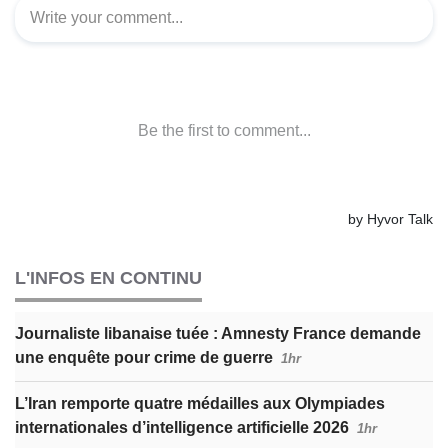
L'INFOS EN CONTINU
Journaliste libanaise tuée : Amnesty France demande
une enquête pour crime de guerre
1hr
L’Iran remporte quatre médailles aux Olympiades
internationales d’intelligence artificielle 2026
1hr