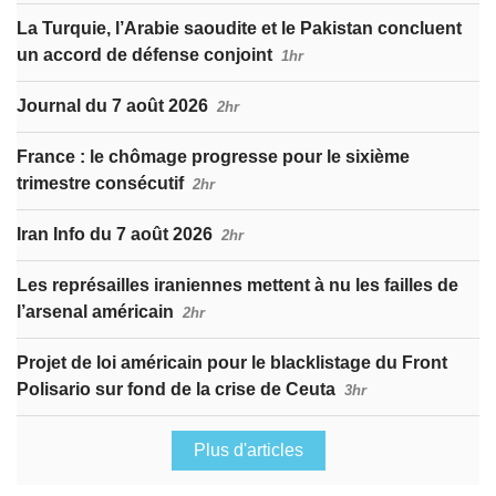
La Turquie, l’Arabie saoudite et le Pakistan concluent
un accord de défense conjoint
1hr
Journal du 7 août 2026
2hr
France : le chômage progresse pour le sixième
trimestre consécutif
2hr
Iran Info du 7 août 2026
2hr
Les représailles iraniennes mettent à nu les failles de
l’arsenal américain
2hr
Projet de loi américain pour le blacklistage du Front
Polisario sur fond de la crise de Ceuta
3hr
Plus d'articles