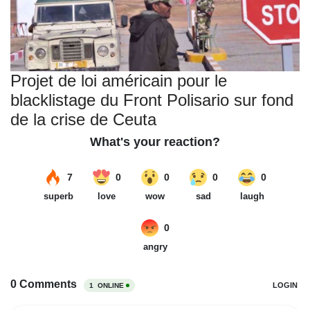
Projet de loi américain pour le
blacklistage du Front Polisario sur fond
de la crise de Ceuta