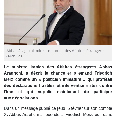
Abbas Araghchi, ministre iranien des Affaires étrangères.
(Archives)
Le ministre iranien des Affaires étrangères Abbas
Araghchi, a décrit le chancelier allemand Friedrich
Merz comme un « politicien immature » qui proférait
des déclarations hostiles et interventionnistes contre
l'Iran et qui supplie maintenant de participer
aux négociations.
Dans un message publié ce jeudi 5 février sur son compte
X, Abbas Araghchi a répondu à Friedrich
Merz, qui, dans