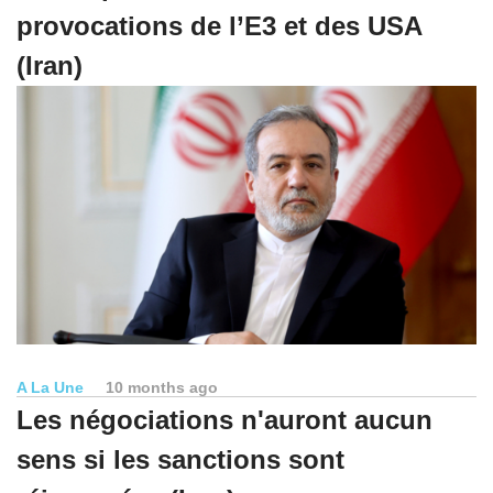
provocations de l’E3 et des USA
(Iran)
A La Une
10 months ago
Les négociations n'auront aucun
sens si les sanctions sont