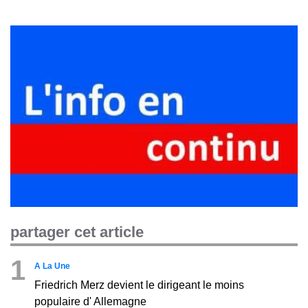
partager cet article
1
A La Une
Friedrich Merz devient le dirigeant le moins
populaire d' Allemagne