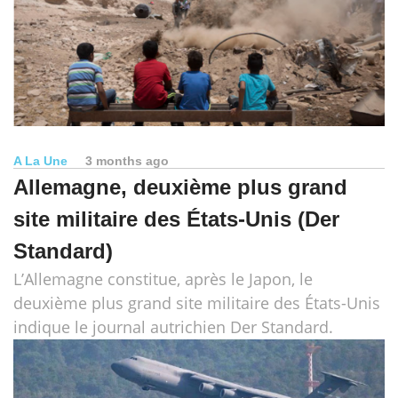
A La Une
3 months ago
Allemagne, deuxième plus grand
site militaire des États-Unis (Der
Standard)
L’Allemagne constitue, après le Japon, le
deuxième plus grand site militaire des États-Unis
indique le journal autrichien Der Standard.