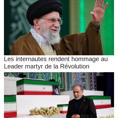
Les internautes rendent hommage au
Leader martyr de la Révolution