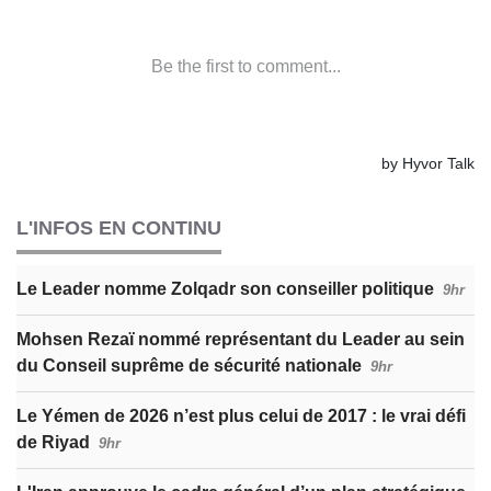
L'INFOS EN CONTINU
Le Leader nomme Zolqadr son conseiller politique
9hr
Mohsen Rezaï nommé représentant du Leader au sein
du Conseil suprême de sécurité nationale
9hr
Le Yémen de 2026 n’est plus celui de 2017 : le vrai défi
de Riyad
9hr