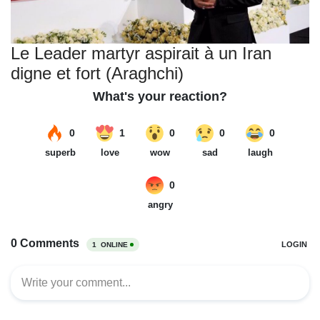
Le Leader martyr aspirait à un Iran
digne et fort (Araghchi)