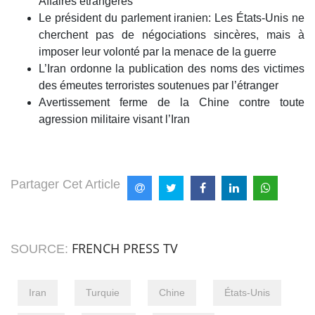
Affaires étrangères
Le président du parlement iranien: Les États-Unis ne
cherchent pas de négociations sincères, mais à
imposer leur volonté par la menace de la guerre
L’Iran ordonne la publication des noms des victimes
des émeutes terroristes soutenues par l’étranger
Avertissement ferme de la Chine contre toute
agression militaire visant l’Iran
Partager Cet Article
FRENCH PRESS TV
SOURCE:
Iran
Turquie
Chine
États-Unis