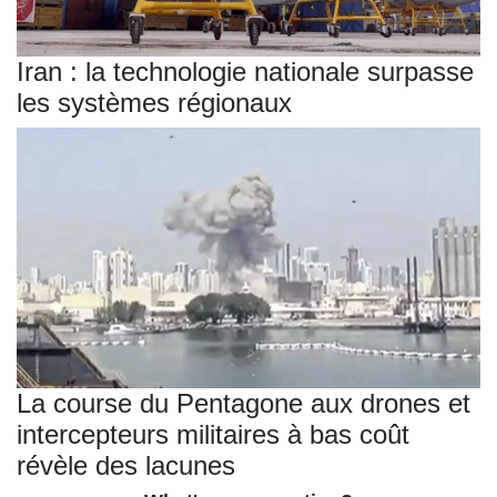
Iran : la technologie nationale surpasse
les systèmes régionaux
La course du Pentagone aux drones et
intercepteurs militaires à bas coût
révèle des lacunes