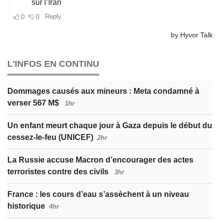
L'INFOS EN CONTINU
Dommages causés aux mineurs : Meta condamné à
verser 567 M$
1hr
Un enfant meurt chaque jour à Gaza depuis le début du
cessez-le-feu (UNICEF)
2hr
La Russie accuse Macron d’encourager des actes
terroristes contre des civils
3hr
France : les cours d’eau s’assèchent à un niveau
historique
4hr