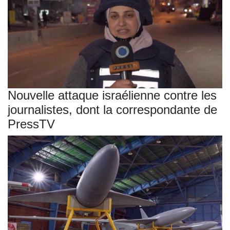
Nouvelle attaque israélienne contre les
journalistes, dont la correspondante de
PressTV