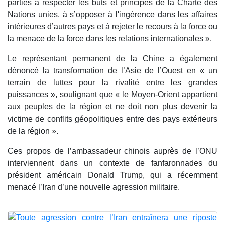
parties à respecter les buts et principes de la Charte des
Nations unies, à s’opposer à l'ingérence dans les affaires
intérieures d’autres pays et à rejeter le recours à la force ou
la menace de la force dans les relations internationales ».
Le représentant permanent de la Chine a également
dénoncé la transformation de l’Asie de l’Ouest en « un
terrain de luttes pour la rivalité entre les grandes
puissances », soulignant que « le Moyen-Orient appartient
aux peuples de la région et ne doit non plus devenir la
victime de conflits géopolitiques entre des pays extérieurs
de la région ».
Ces propos de l’ambassadeur chinois auprès de l’ONU
interviennent dans un contexte de fanfaronnades du
président américain Donald Trump, qui a récemment
menacé l’Iran d’une nouvelle agression militaire.