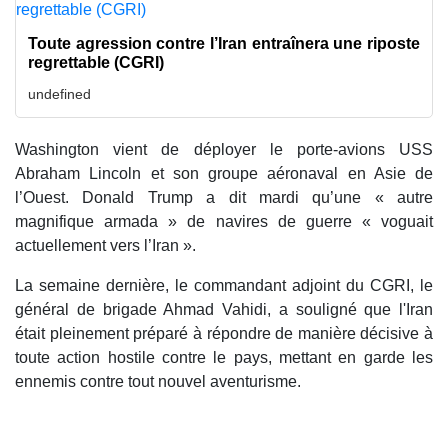
Toute agression contre l’Iran entraînera une riposte
regrettable (CGRI)
undefined
Washington vient de déployer le porte-avions USS
Abraham Lincoln et son groupe aéronaval en Asie de
l’Ouest. Donald Trump a dit mardi qu’une « autre
magnifique armada » de navires de guerre « voguait
actuellement vers l’Iran ».
La semaine dernière, le commandant adjoint du CGRI, le
général de brigade Ahmad Vahidi, a souligné que l'Iran
était pleinement préparé à répondre de manière décisive à
toute action hostile contre le pays, mettant en garde les
ennemis contre tout nouvel aventurisme.