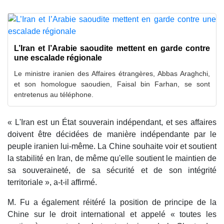
L’Iran et l’Arabie saoudite mettent en garde contre
une escalade régionale
Le ministre iranien des Affaires étrangères, Abbas Araghchi,
et son homologue saoudien, Faisal bin Farhan, se sont
entretenus au téléphone.
« L'Iran est un État souverain indépendant, et ses affaires
doivent être décidées de manière indépendante par le
peuple iranien lui-même. La Chine souhaite voir et soutient
la stabilité en Iran, de même qu'elle soutient le maintien de
sa souveraineté, de sa sécurité et de son intégrité
territoriale », a-t-il affirmé.
M. Fu a également réitéré la position de principe de la
Chine sur le droit international et appelé « toutes les