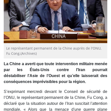
Le représentant permanent de la Chine auprès de l'ONU,
Fu Cong.(Archives)
La Chine a averti que toute intervention militaire menée
par les États-Unis contre l'Iran pourrait
déstabiliser l'Asie de l’Ouest et qu’elle laisserait des
conséquences imprévisibles pour la région.
S’exprimant mercredi devant le Conseil de sécurité de
l’ONU, le représentant permanent de la Chine, Fu Cong, a
déclaré que la situation autour de l'Iran suscitait l'attention
mondiale. « Alors que la menace d'une guerre plane