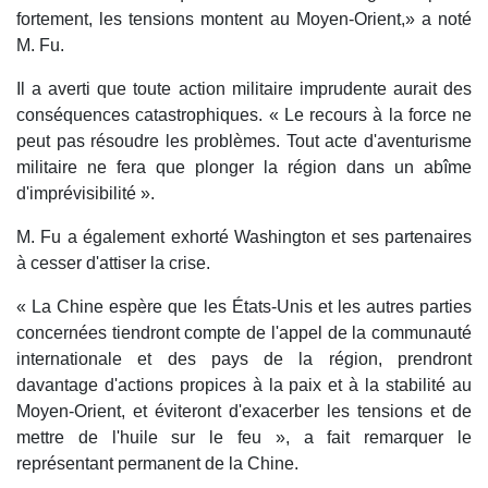
fortement, les tensions montent au Moyen-Orient,» a noté
M. Fu.
Il a averti que toute action militaire imprudente aurait des
conséquences catastrophiques. « Le recours à la force ne
peut pas résoudre les problèmes. Tout acte d'aventurisme
militaire ne fera que plonger la région dans un abîme
d'imprévisibilité ».
M. Fu a également exhorté Washington et ses partenaires
à cesser d'attiser la crise.
« La Chine espère que les États-Unis et les autres parties
concernées tiendront compte de l'appel de la communauté
internationale et des pays de la région, prendront
davantage d'actions propices à la paix et à la stabilité au
Moyen-Orient, et éviteront d'exacerber les tensions et de
mettre de l'huile sur le feu », a fait remarquer le
représentant permanent de la Chine.