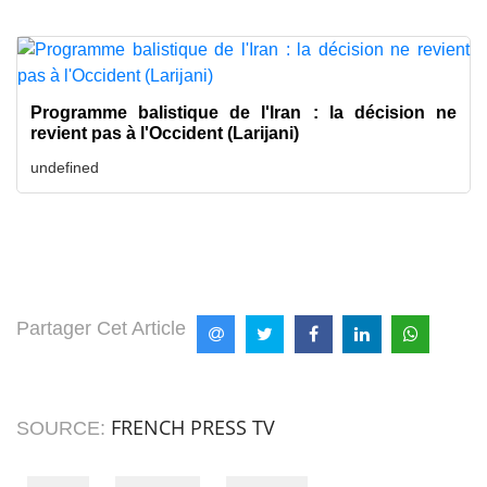
Programme balistique de l'Iran : la décision ne
revient pas à l'Occident (Larijani)
undefined
Partager Cet Article
FRENCH PRESS TV
SOURCE: