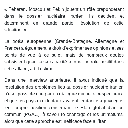
« Téhéran, Moscou et Pékin jouent un rôle prépondérant
dans le dossier nucléaire iranien. Ils décident et
déterminent en grande partie l’évolution de cette
situation. »
La troïka européenne (Grande-Bretagne, Allemagne et
France) a également le droit d’exprimer ses opinions et ses
points de vue à ce sujet, mais de nombreux doutes
subsistent quant à sa capacité à jouer un rôle positif dans
cette affaire, a-t-il estimé.
Dans une interview antérieure, il avait indiqué que la
résolution des problèmes liés au dossier nucléaire iranien
n’était possible que par un dialogue mutuel et respectueux,
et que les pays occidentaux avaient tendance à privilégier
leur propre position concernant le Plan global d’action
commun (PGAC), à savoir le chantage et les ultimatums,
alors que cette approche est inefficace face à l’Iran.