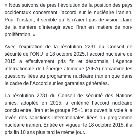
« Nous suivons de près l’évolution de la position des pays
occidentaux concernant l’accord sur le nucléaire iranien.
Pour l’instant, il semble qu’ils n’aient pas de vision claire
de la manière d’interagir avec l’Iran en matière de non-
prolifération. »
Avec l’expiration de la résolution 2231 du Conseil de
sécurité de l’ONU le 18 octobre 2025, l’accord nucléaire de
2015 a effectivement pris fin et désormais, l’Agence
internationale de l’énergie atomique (AIEA) n’examine les
questions liées au programme nucléaire iranien que dans
le cadre de l’Accord sur les garanties générales.
La résolution 2231 du Conseil de sécurité des Nations
unies, adoptée en 2015, a entériné l’accord nucléaire
conclu entre l’Iran et le groupe P5+1 et a ouvert la voie à la
levée des sanctions internationales liées au programme
nucléaire iranien. Entrée en vigueur le 18 octobre 2015, il a
pris fin 10 ans plus tard le même jour.