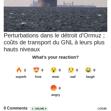
Perturbations dans le détroit d’Ormuz ;
coûts de transport du GNL à leurs plus
hauts niveaux