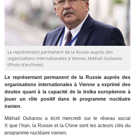
Le représentant permanent de la Russie auprès des
organisations internationales à Vienne, Mikhaïl Oulianov.
(Photo d'archives)
Le représentant permanent de la Russie auprès des
organisations internationales à Vienne a exprimé des
doutes quant à la capacité de la troïka européenne à
jouer un rôle positif dans le programme nucléaire
iranien.
Mikhaïl Oulianov a écrit mercredi sur le réseau social
X que l’Iran, la Russie et la Chine sont les acteurs clés du
programme nucléaire iranien.