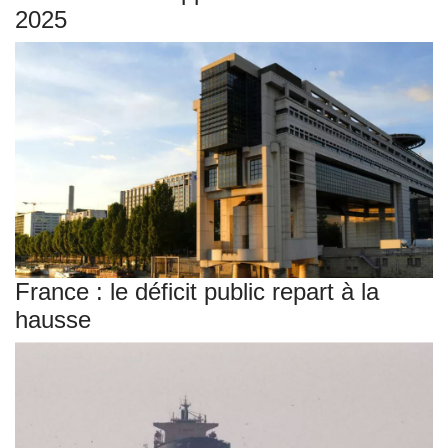
2025
France : le déficit public repart à la
hausse