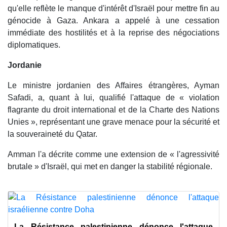
qu'elle reflète le manque d'intérêt d'Israël pour mettre fin au
génocide à Gaza. Ankara a appelé à une cessation
immédiate des hostilités et à la reprise des négociations
diplomatiques.
Jordanie
Le ministre jordanien des Affaires étrangères, Ayman
Safadi, a, quant à lui, qualifié l'attaque de « violation
flagrante du droit international et de la Charte des Nations
Unies », représentant une grave menace pour la sécurité et
la souveraineté du Qatar.
Amman l'a décrite comme une extension de « l'agressivité
brutale » d'Israël, qui met en danger la stabilité régionale.
La Résistance palestinienne dénonce l'attaque