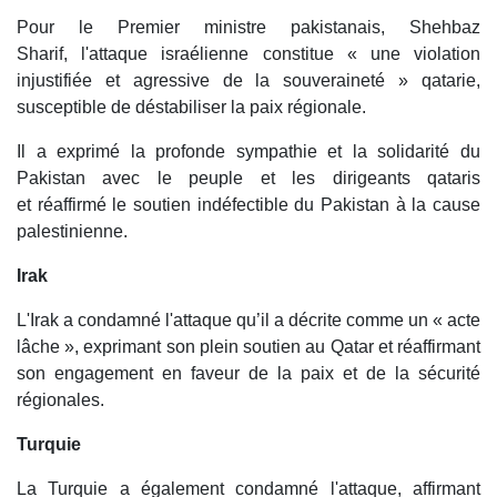
Pour le Premier ministre pakistanais, Shehbaz
Sharif, l'attaque israélienne constitue « une violation
injustifiée et agressive de la souveraineté » qatarie,
susceptible de déstabiliser la paix régionale.
Il a exprimé la profonde sympathie et la solidarité du
Pakistan avec le peuple et les dirigeants qataris
et réaffirmé le soutien indéfectible du Pakistan à la cause
palestinienne.
Irak
L'Irak a condamné l'attaque qu’il a décrite comme un « acte
lâche », exprimant son plein soutien au Qatar et réaffirmant
son engagement en faveur de la paix et de la sécurité
régionales.
Turquie
La Turquie a également condamné l'attaque, affirmant