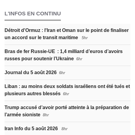
L'INFOS EN CONTINU
Détroit d'Ormuz : l'Iran et Oman sur le point de finaliser
un accord sur le transit maritime
5hr
Bras de fer Russie-UE : 1,4 milliard d’euros d’avoirs
russes pour soutenir l’Ukraine
6hr
Journal du 5 août 2026
6hr
Liban : au moins deux soldats israéliens ont été tués et
plusieurs autres blessés
6hr
Trump accusé d’avoir porté atteinte à la préparation de
l’armée sioniste
8hr
Iran Info du 5 août 2026
8hr