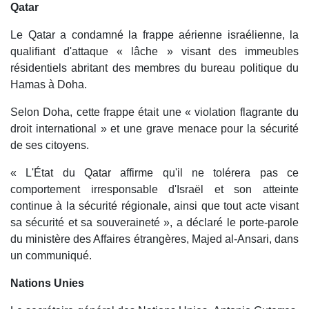
Qatar
Le Qatar a condamné la frappe aérienne israélienne, la
qualifiant d'attaque « lâche » visant des immeubles
résidentiels abritant des membres du bureau politique du
Hamas à Doha.
Selon Doha, cette frappe était une « violation flagrante du
droit international » et une grave menace pour la sécurité
de ses citoyens.
« L'État du Qatar affirme qu'il ne tolérera pas ce
comportement irresponsable d'Israël et son atteinte
continue à la sécurité régionale, ainsi que tout acte visant
sa sécurité et sa souveraineté », a déclaré le porte-parole
du ministère des Affaires étrangères, Majed al-Ansari, dans
un communiqué.
Nations Unies