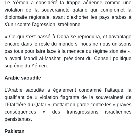
Le Yémen a considéré la frappe aérienne comme une
violation de la souveraineté qatarie qui compromet la
diplomatie régionale, avant d’exhorter les pays arabes à
s'unir contre l'agression israélienne.
« Ce qui s'est passé à Doha se reproduira, et davantage
encore dans le reste du monde si nous ne nous unissons
pas tous pour faire face à la menace du régime sioniste »,
a averti Mahdi al-Mashat, président du Conseil politique
suprême du Yémen.
Arabie saoudite
L'Arabie saoudite a également condamné l'attaque, la
qualifiant de « violation flagrante de la souveraineté de
l'État frère du Qatar », mettant en garde contre les « graves
conséquences » des transgressions israéliennes
persistantes.
Pakistan