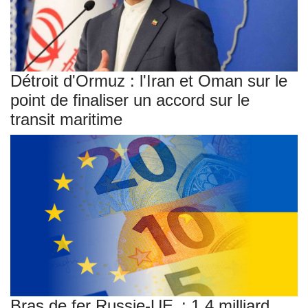
Détroit d'Ormuz : l'Iran et Oman sur le
point de finaliser un accord sur le
transit maritime
Bras de fer Russie-UE : 1,4 milliard