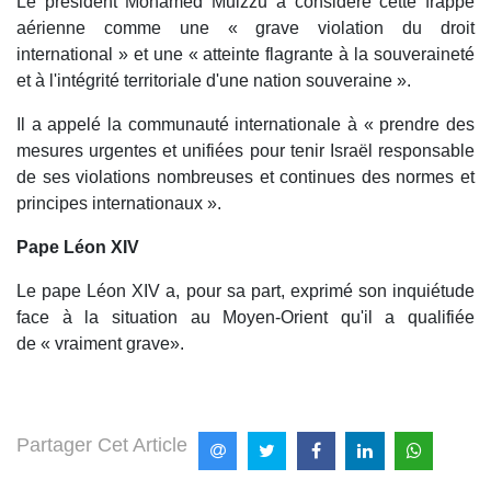
Le président Mohamed Muizzu a considéré cette frappe
aérienne comme une « grave violation du droit
international » et une « atteinte flagrante à la souveraineté
et à l'intégrité territoriale d'une nation souveraine ».
Il a appelé la communauté internationale à « prendre des
mesures urgentes et unifiées pour tenir Israël responsable
de ses violations nombreuses et continues des normes et
principes internationaux ».
Pape Léon XIV
Le pape Léon XIV a, pour sa part, exprimé son inquiétude
face à la situation au Moyen-Orient qu'il a qualifiée
de « vraiment grave».
Partager Cet Article