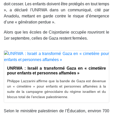
doit cesser. Les enfants doivent être protégés en tout temps
», a déclaré l'UNRWA dans un communiqué, cité par
Anadolu, mettant en garde contre le risque d’émergence
d’une « génération perdue ».
Alors que les écoles de Cisjordanie occupée rouvriront le
1er septembre, celles de Gaza restent fermées.
UNRWA : Israël a transformé Gaza en « cimetière
pour enfants et personnes affamées »
Philippe Lazzarini affirme que la bande de Gaza est devenue
un « cimetière » pour enfants et personnes affamées à la
suite de la campagne génocidaire du régime israélien et du
blocus total de l’enclave palestinienne.
Selon le ministère palestinien de l’Éducation, environ 700