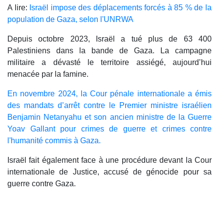
A lire:
Israël impose des déplacements forcés à 85 % de la
population de Gaza, selon l'UNRWA
Depuis octobre 2023, Israël a tué plus de 63 400
Palestiniens dans la bande de Gaza. La campagne
militaire a dévasté le territoire assiégé, aujourd’hui
menacée par la famine.
En novembre 2024, la Cour pénale internationale a émis
des mandats d’arrêt contre le Premier ministre israélien
Benjamin Netanyahu et son ancien ministre de la Guerre
Yoav Gallant pour crimes de guerre et crimes contre
l'humanité commis à Gaza.
Israël fait également face à une procédure devant la Cour
internationale de Justice, accusé de génocide pour sa
guerre contre Gaza.