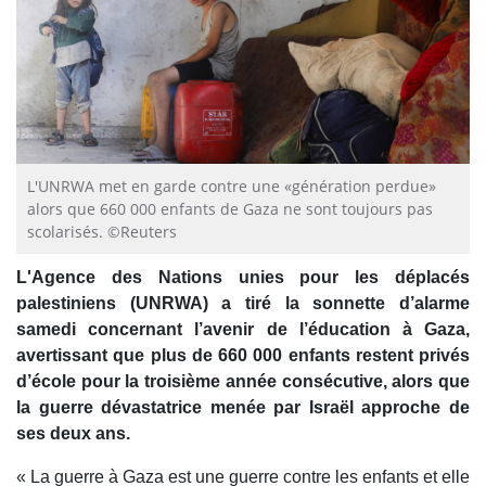
L'UNRWA met en garde contre une «génération perdue»
alors que 660 000 enfants de Gaza ne sont toujours pas
scolarisés. ©Reuters
L'Agence des Nations unies pour les déplacés
palestiniens (UNRWA) a tiré la sonnette d’alarme
samedi concernant l’avenir de l’éducation à Gaza,
avertissant que plus de 660 000 enfants restent privés
d’école pour la troisième année consécutive, alors que
la guerre dévastatrice menée par Israël approche de
ses deux ans.
« La guerre à Gaza est une guerre contre les enfants et elle