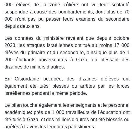
000 élèves de la zone côtière ont vu leur scolarité
suspendue à cause des bombardements, dont plus de 70
000 n'ont pas pu passer leurs examens du secondaire
depuis deux ans.
Les données du ministère révèlent que depuis octobre
2023, les attaques israéliennes ont tué au moins 17 000
élèves du primaire et du secondaire, ainsi que plus de 1
200 étudiants universitaires à Gaza, en blessant des
dizaines de milliers d’autres.
En Cisjordanie occupée, des dizaines d’élèves ont
également été tués, blessés ou arrêtés par les forces
israéliennes pendant la même période.
Le bilan touche également les enseignants et le personnel
académique: près de 1 000 travailleurs de l'éducation ont
été tués à Gaza, et des milliers d’autres ont été blessés ou
arrêtés à travers les territoires palestiniens.