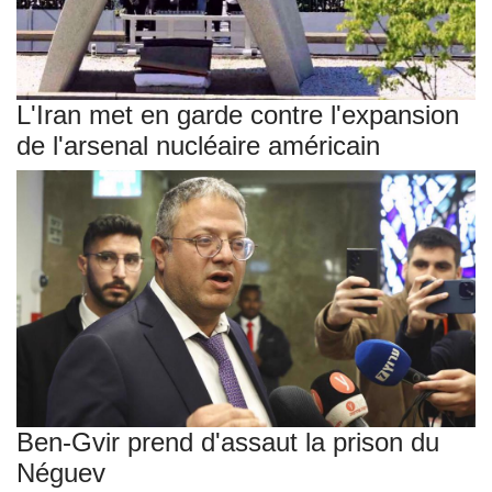
L'Iran met en garde contre l'expansion
de l'arsenal nucléaire américain
Ben-Gvir prend d'assaut la prison du
Néguev