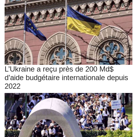
L’Ukraine a reçu près de 200 Md$
d’aide budgétaire internationale depuis
2022