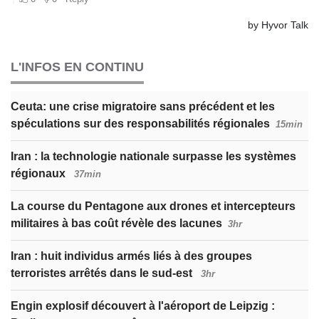
L'INFOS EN CONTINU
Ceuta: une crise migratoire sans précédent et les
spéculations sur des responsabilités régionales
15min
Iran : la technologie nationale surpasse les systèmes
régionaux
37min
La course du Pentagone aux drones et intercepteurs
militaires à bas coût révèle des lacunes
3hr
Iran : huit individus armés liés à des groupes
terroristes arrêtés dans le sud-est
3hr
Engin explosif découvert à l'aéroport de Leipzig :