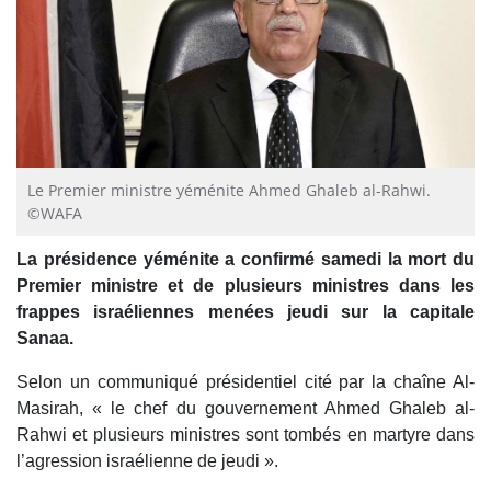
Le Premier ministre yéménite Ahmed Ghaleb al-Rahwi.
©WAFA
La présidence yéménite a confirmé samedi la mort du
Premier ministre et de plusieurs ministres dans les
frappes israéliennes menées jeudi sur la capitale
Sanaa.
Selon un communiqué présidentiel cité par la chaîne Al-
Masirah, « le chef du gouvernement Ahmed Ghaleb al-
Rahwi et plusieurs ministres sont tombés en martyre dans
l’agression israélienne de jeudi ».