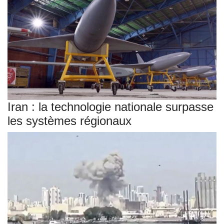
Iran : la technologie nationale surpasse
les systèmes régionaux