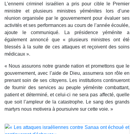
L’ennemi criminel israélien a pris pour cible le Premier
ministre et plusieurs ministres yéménites lors d’une
réunion organisée par le gouvernement pour évaluer ses
activités et ses performances au cours de l’année écoulée,
ajoute le communiqué. La présidence yéménite a
également annoncé que « plusieurs ministres ont été
blessés à la suite de ces attaques et reçoivent des soins
médicaux ».
« Nous assurons notre grande nation et promettons que le
gouvernement, avec l’aide de Dieu, assumera son rôle en
prenant soin de ses citoyens. Les institutions continueront
de fournir des services au peuple yéménite combattant,
patient et déterminé, et celui-ci ne sera pas affecté, quelle
que soit l’ampleur de la catastrophe. Le sang des grands
martyrs nous motivera à poursuivre sur cette voie. »