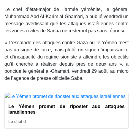
Le chef d’état-major de l’armée yéménite, le général
Muhammad Abd Al-Karim al-Ghamari, a publié vendredi un
message avertissant que les attaques israéliennes contre
les zones civiles de Sanaa ne resteront pas sans réponse.
« L’escalade des attaques contre Gaza ou le Yémen n’est
pas un signe de force, mais plutôt un signe d’impuissance
et d’incapacité du régime sioniste à atteindre les objectifs
qu’il cherche à réaliser depuis près de deux ans », a
ponctué le général al-Ghamari, vendredi 29 août, au micro
de l’agence de presse officielle Saba.
Le Yémen promet de riposter aux attaques
israéliennes
Le chef d