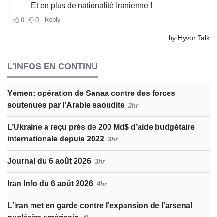
L'INFOS EN CONTINU
Yémen: opération de Sanaa contre des forces
soutenues par l'Arabie saoudite
2hr
L’Ukraine a reçu près de 200 Md$ d’aide budgétaire
internationale depuis 2022
3hr
Journal du 6 août 2026
3hr
Iran Info du 6 août 2026
4hr
L'Iran met en garde contre l'expansion de l'arsenal