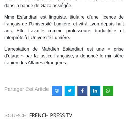
dans la bande de Gaza assiégée.
Mme Esfandiari est linguiste, titulaire d’une licence de
français de l’Université Lumière, et vit à Lyon depuis huit
ans. Elle travaille comme professeure, traductrice et
interprète à l’Université Lumière.
L’arrestation de Mahdieh Esfandiari est une « prise
d’otage » par la justice française, a dénoncé le ministère
iranien des Affaires étrangères.
Partager Cet Article
FRENCH PRESS TV
SOURCE: