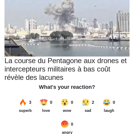
La course du Pentagone aux drones et
intercepteurs militaires à bas coût
révèle des lacunes