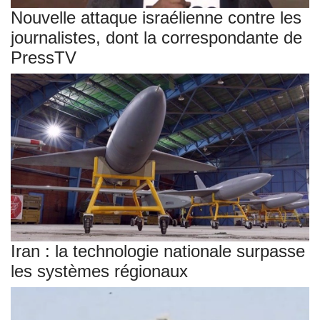
Nouvelle attaque israélienne contre les
journalistes, dont la correspondante de
PressTV
Iran : la technologie nationale surpasse
les systèmes régionaux