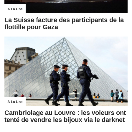
A La Une
La Suisse facture des participants de la
flottille pour Gaza
A La Une
Cambriolage au Louvre : les voleurs ont
tenté de vendre les bijoux via le darknet